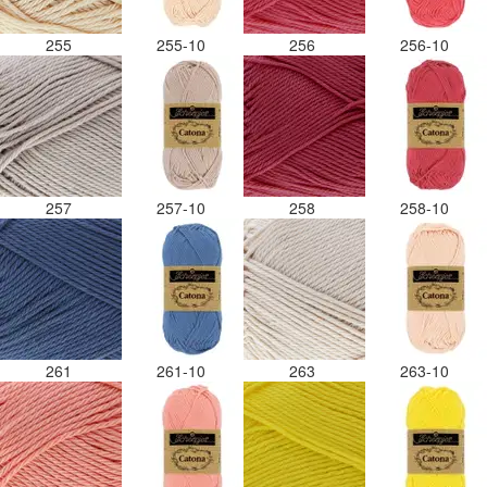
255
255-10
256
256-10
257
257-10
258
258-10
261
261-10
263
263-10