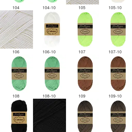
104
104-10
105
105-10
106
106-10
107
107-10
108
108-10
109
109-10