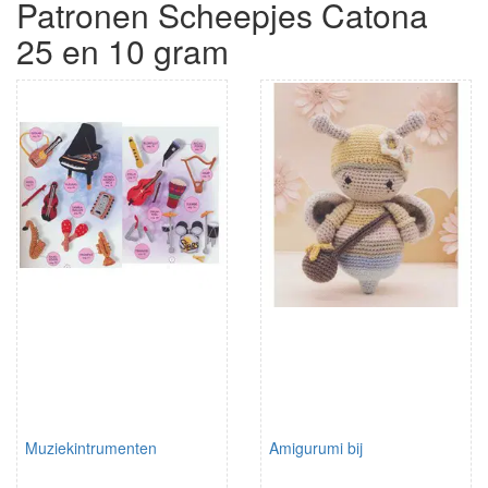
Patronen Scheepjes Catona
25 en 10 gram
Muziekintrumenten
Amigurumi bij