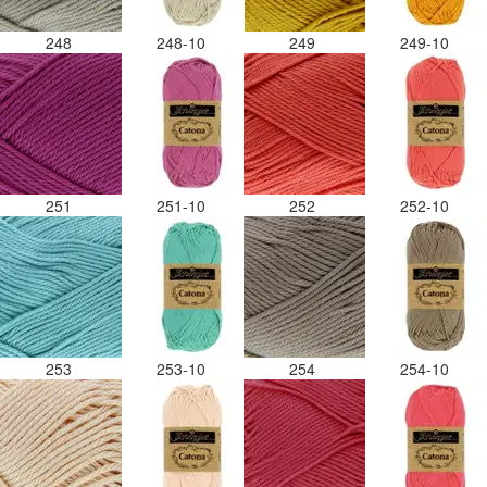
248
248-10
249
249-10
251
251-10
252
252-10
253
253-10
254
254-10