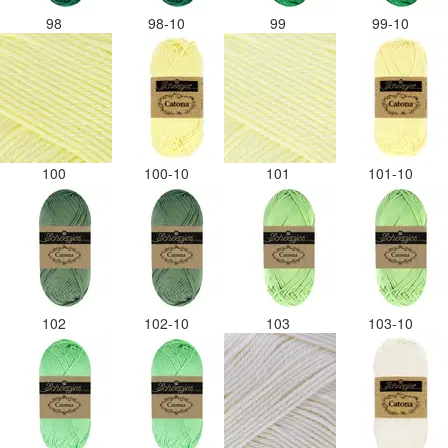
98
98-10
99
99-10
100
100-10
101
101-10
102
102-10
103
103-10