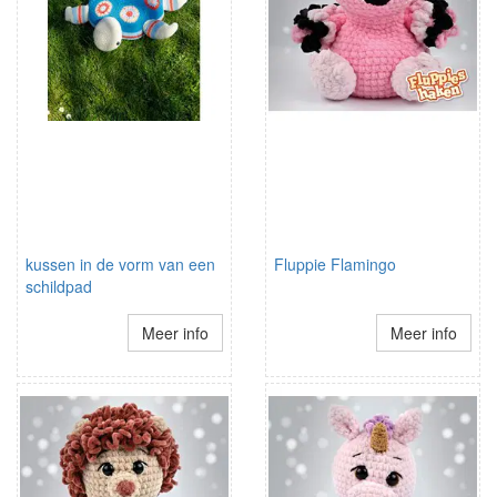
kussen in de vorm van een
Fluppie Flamingo
schildpad
Meer info
Meer info