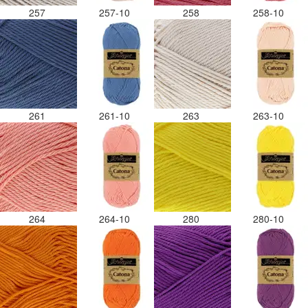
257
257-10
258
258-10
261
261-10
263
263-10
264
264-10
280
280-10