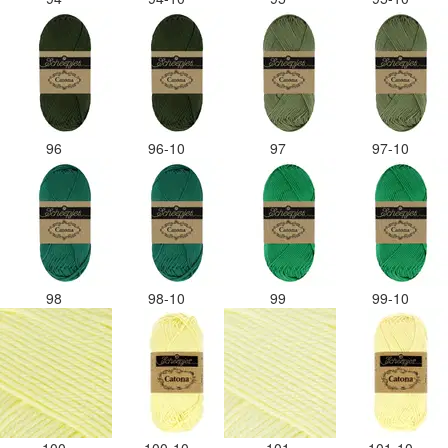
96
96-10
97
97-10
98
98-10
99
99-10