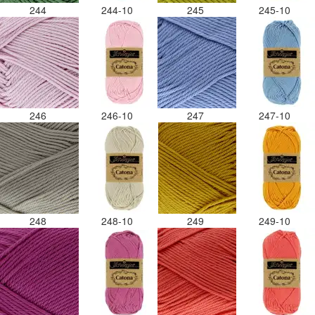
244
244-10
245
245-10
246
246-10
247
247-10
248
248-10
249
249-10