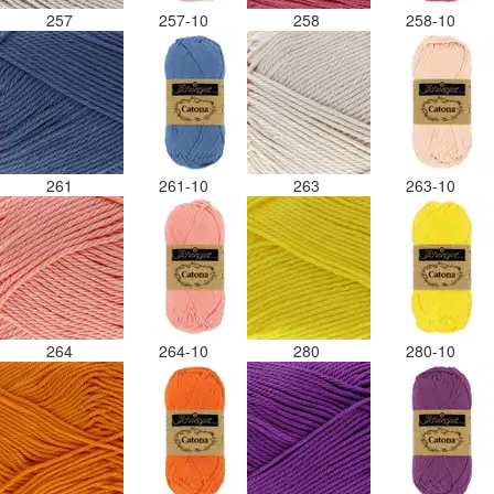
257
257-10
258
258-10
261
261-10
263
263-10
264
264-10
280
280-10