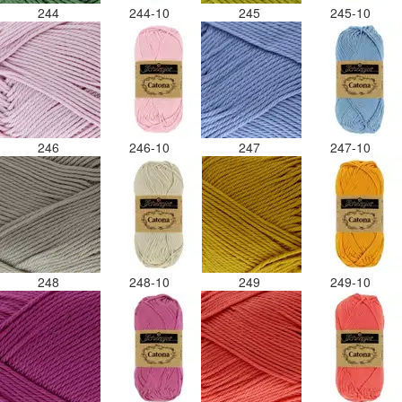
244
244-10
245
245-10
246
246-10
247
247-10
248
248-10
249
249-10