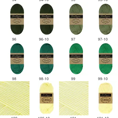
96
96-10
97
97-10
98
98-10
99
99-10