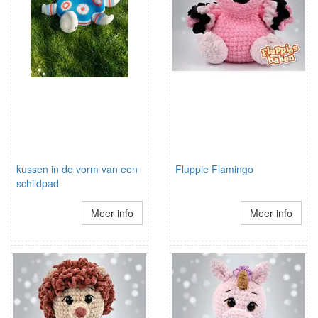
kussen in de vorm van een
Fluppie Flamingo
schildpad
Meer info
Meer info