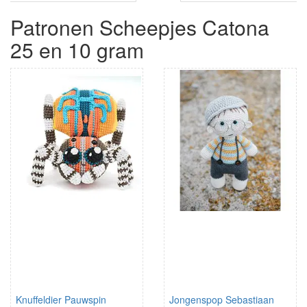
Patronen Scheepjes Catona
25 en 10 gram
Knuffeldier Pauwspin
Jongenspop Sebastiaan