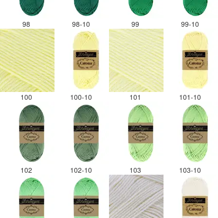
98
98-10
99
99-10
100
100-10
101
101-10
102
102-10
103
103-10