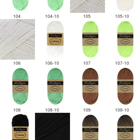
104
104-10
105
105-10
106
106-10
107
107-10
108
108-10
109
109-10