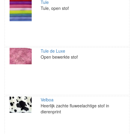
Tule
Tule, open stof
Tule de Luxe
Open bewerkte stof
Velboa
Heerlijk zachte fluweelachtige stof in
dierenprint