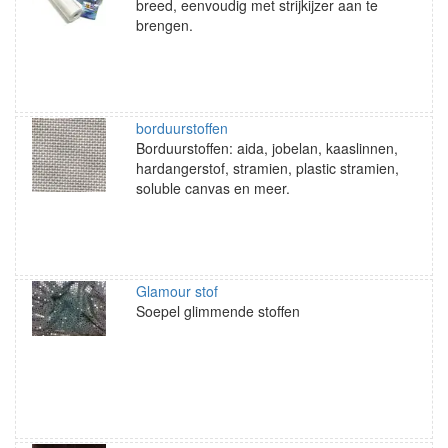
breed, eenvoudig met strijkijzer aan te
brengen.
borduurstoffen
Borduurstoffen: aida, jobelan, kaaslinnen,
hardangerstof, stramien, plastic stramien,
soluble canvas en meer.
Glamour stof
Soepel glimmende stoffen