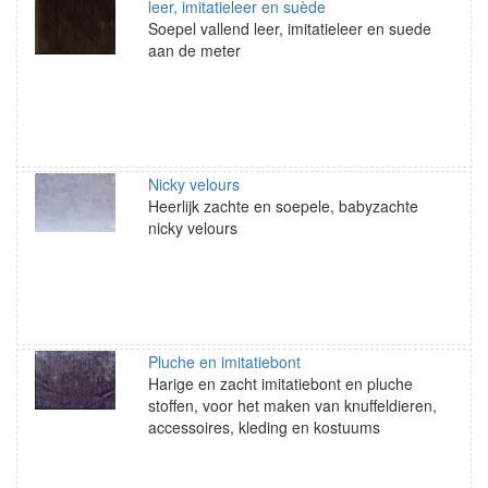
leer, imitatieleer en suède
Soepel vallend leer, imitatieleer en suede
aan de meter
Nicky velours
Heerlijk zachte en soepele, babyzachte
nicky velours
Pluche en imitatiebont
Harige en zacht imitatiebont en pluche
stoffen, voor het maken van knuffeldieren,
accessoires, kleding en kostuums