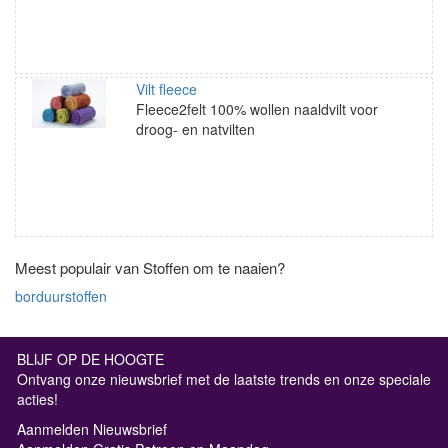
Vilt fleece
Fleece2felt 100% wollen naaldvilt voor
droog- en natvilten
Meest populair van Stoffen om te naaien?
borduurstoffen
BLIJF OP DE HOOGTE
Ontvang onze nieuwsbrief met de laatste trends en onze speciale
acties!
Aanmelden Nieuwsbrief