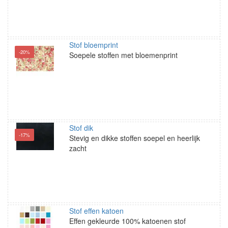
Stof bloemprint
-20%
Soepele stoffen met bloemenprint
Stof dik
-17%
Stevig en dikke stoffen soepel en heerlijk
zacht
Stof effen katoen
Effen gekleurde 100% katoenen stof