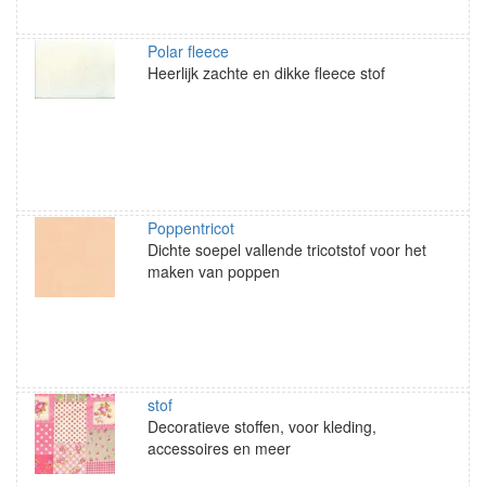
Polar fleece
Heerlijk zachte en dikke fleece stof
Poppentricot
Dichte soepel vallende tricotstof voor het
maken van poppen
stof
Decoratieve stoffen, voor kleding,
accessoires en meer