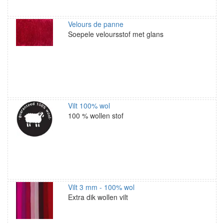
Velours de panne
Soepele veloursstof met glans
Vilt 100% wol
100 % wollen stof
Vilt 3 mm - 100% wol
Extra dik wollen vilt