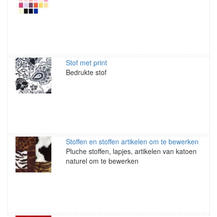
Stof met print
Bedrukte stof
Stoffen en stoffen artikelen om te bewerken
Pluche stoffen, lapjes, artikelen van katoen
naturel om te bewerken