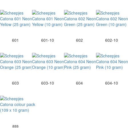
601
601-10
602
602-10
603
603-10
604
604-10
ass