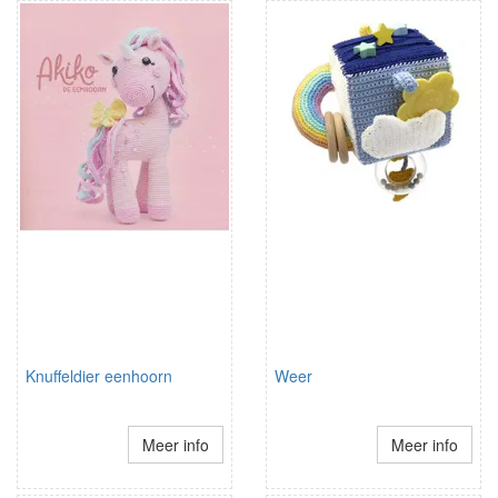
Knuffeldier eenhoorn
Weer
Meer info
Meer info