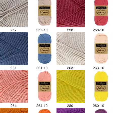
257
257-10
258
258-10
261
261-10
263
263-10
264
264-10
280
280-10