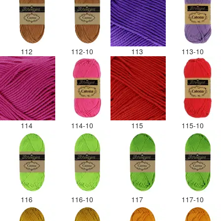
112
112-10
113
113-10
114
114-10
115
115-10
116
116-10
117
117-10