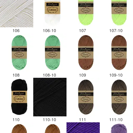
106
106-10
107
107-10
108
108-10
109
109-10
110
110-10
111
111-10