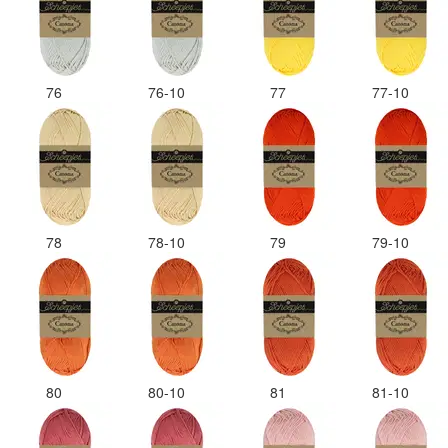
76
76-10
77
77-10
78
78-10
79
79-10
80
80-10
81
81-10