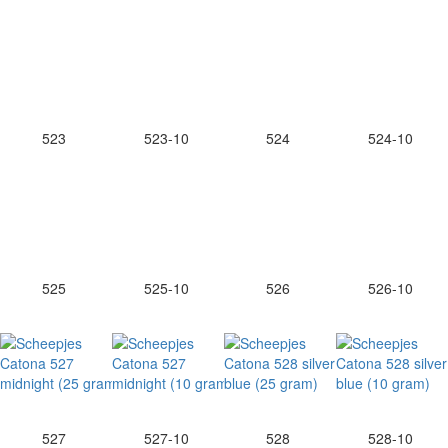
523
523-10
524
524-10
525
525-10
526
526-10
527
527-10
528
528-10