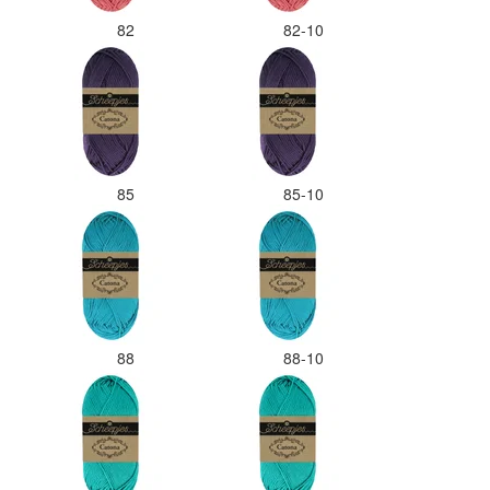
82
82-10
85
85-10
88
88-10