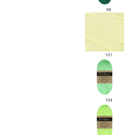
98
101
104