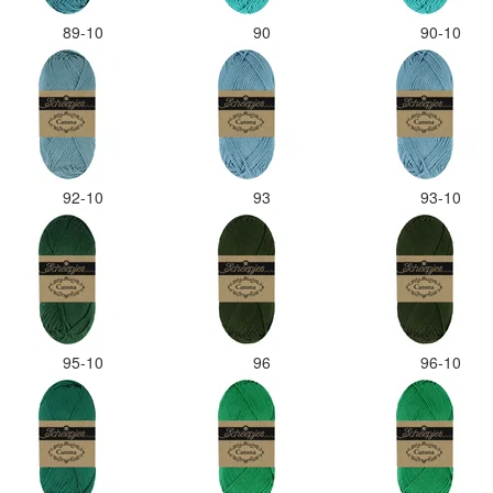
89-10
90
90-10
92-10
93
93-10
95-10
96
96-10