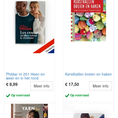
Phildar nr 251 Heen en
Kerstballen breien en haken
weer en in het rond
€ 8,99
€ 17,50
Meer info
Meer info
Op voorraad
Op voorraad