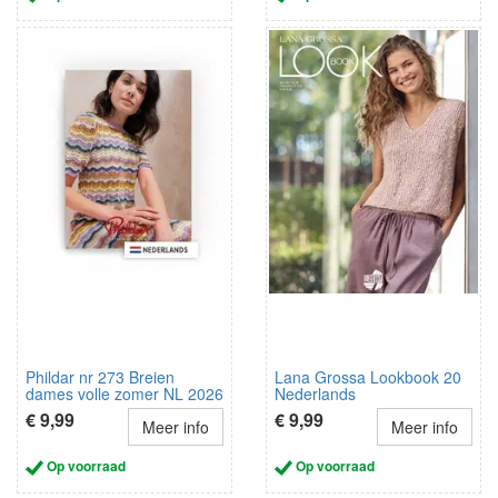
Phildar nr 273 Breien
Lana Grossa Lookbook 20
dames volle zomer NL 2026
Nederlands
€ 9,99
€ 9,99
Meer info
Meer info
Op voorraad
Op voorraad