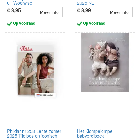
01 Woolwise
2025 NL
€ 3,95
€ 8,99
Meer info
Meer info
Op voorraad
Op voorraad
Phildar nr 258 Lente zomer
Het Klompelompe
2025 Tijdloos en iconisch
babybreiboek