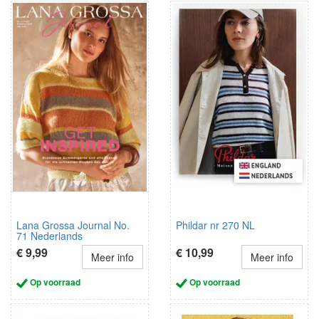
Lana Grossa Journal No.
Phildar nr 270 NL
71 Nederlands
€ 9,99
€ 10,99
Meer info
Meer info
Op voorraad
Op voorraad