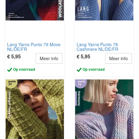
Lang Yarns Punto 79 Move
Lang Yarns Punto 78
NL/DE/FR
Cashmere NL/DE/FR
€ 5,95
€ 5,95
Meer info
Meer info
Op voorraad
Op voorraad