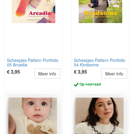
Scheepjes Pattern Portfolio
Scheepjes Pattern Portfolio
05 Arcadia
04 Kindsome
€ 3,95
€ 3,95
Meer info
Meer info
Op voorraad