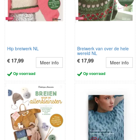
Hip breiwerk NL
Breiwerk van over de hele
wereld NL
€ 17,99
€ 17,99
Meer info
Meer info
Op voorraad
Op voorraad