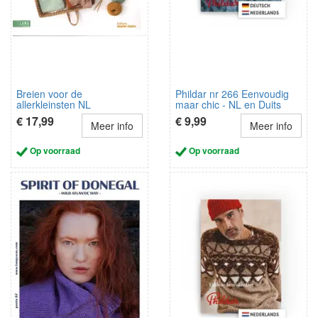
Breien voor de
Phildar nr 266 Eenvoudig
allerkleinsten NL
maar chic - NL en Duits
€ 17,99
€ 9,99
Meer info
Meer info
Op voorraad
Op voorraad