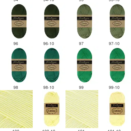
96
96-10
97
97-10
98
98-10
99
99-10