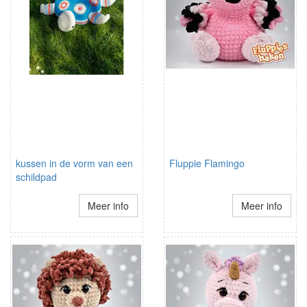
kussen in de vorm van een
Fluppie Flamingo
schildpad
Meer info
Meer info