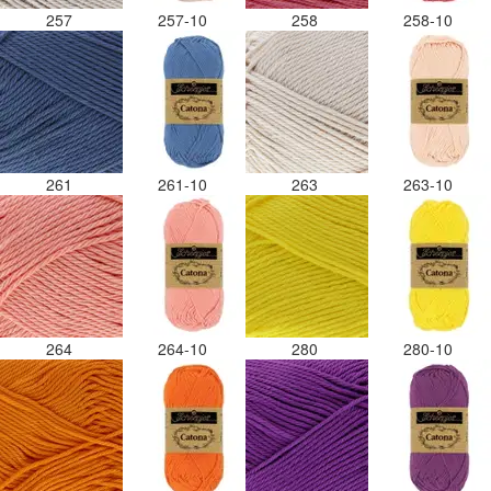
257
257-10
258
258-10
261
261-10
263
263-10
264
264-10
280
280-10