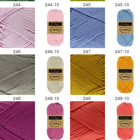
244
244-10
245
245-10
246
246-10
247
247-10
248
248-10
249
249-10