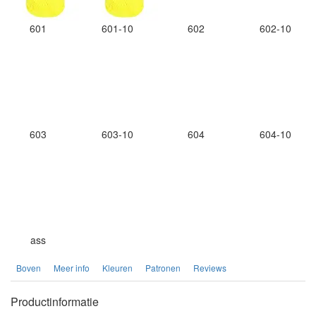
601
601-10
602
602-10
603
603-10
604
604-10
ass
Boven
Meer info
Kleuren
Patronen
Reviews
Productinformatie