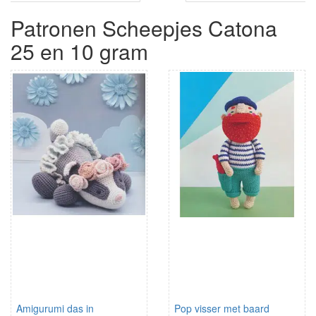
Patronen Scheepjes Catona
25 en 10 gram
Amigurumi das in
Pop visser met baard