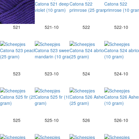
521
521-10
522
522-10
523
523-10
524
524-10
525
525-10
526
526-10