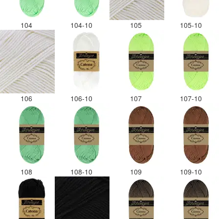
104
104-10
105
105-10
106
106-10
107
107-10
108
108-10
109
109-10