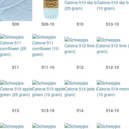
509
509-10
510
510-10
511
511-10
512
512-10
513
513-10
514
514-10