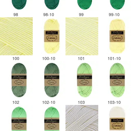
98
98-10
99
99-10
100
100-10
101
101-10
102
102-10
103
103-10