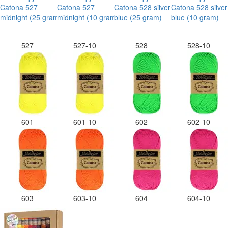
527
527-10
528
528-10
601
601-10
602
602-10
603
603-10
604
604-10