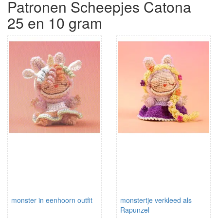
Patronen Scheepjes Catona
25 en 10 gram
monster in eenhoorn outfit
monstertje verkleed als
Rapunzel