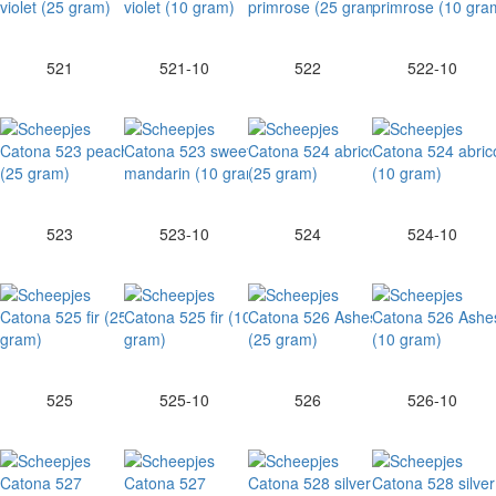
521
521-10
522
522-10
523
523-10
524
524-10
525
525-10
526
526-10