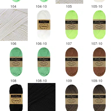
104
104-10
105
105-10
106
106-10
107
107-10
108
108-10
109
109-10