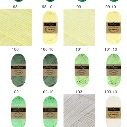
98
98-10
99
99-10
100
100-10
101
101-10
102
102-10
103
103-10