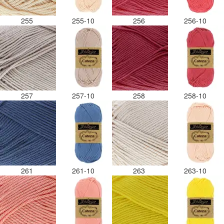
255
255-10
256
256-10
257
257-10
258
258-10
261
261-10
263
263-10