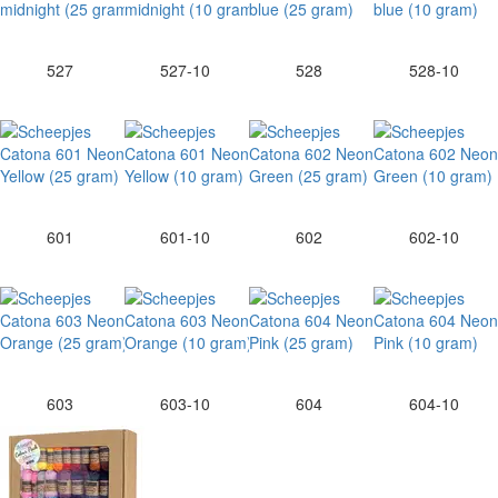
527
527-10
528
528-10
601
601-10
602
602-10
603
603-10
604
604-10