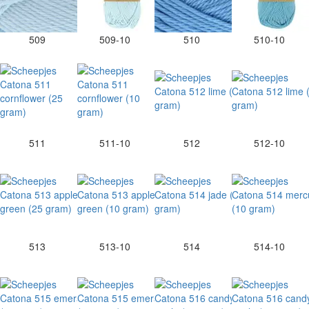
509
509-10
510
510-10
511
511-10
512
512-10
513
513-10
514
514-10