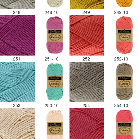
248
248-10
249
249-10
251
251-10
252
252-10
253
253-10
254
254-10