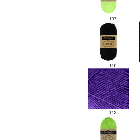
107
110
113