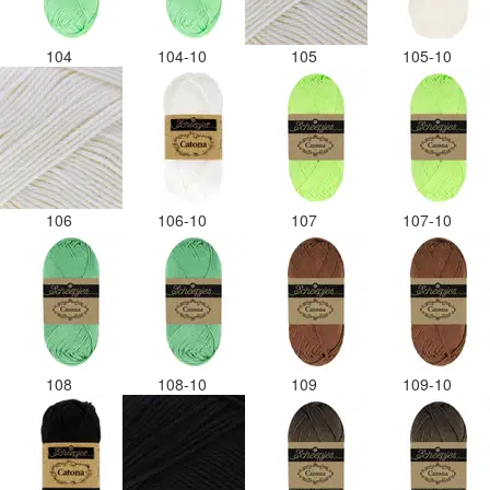
104
104-10
105
105-10
106
106-10
107
107-10
108
108-10
109
109-10