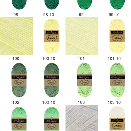
98
98-10
99
99-10
100
100-10
101
101-10
102
102-10
103
103-10