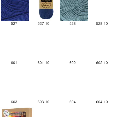
527
527-10
528
528-10
601
601-10
602
602-10
603
603-10
604
604-10