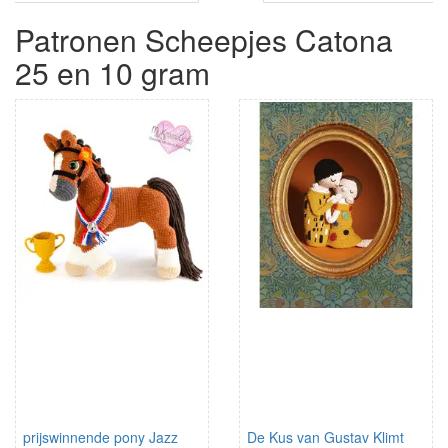
Patronen Scheepjes Catona
25 en 10 gram
prijswinnende pony Jazz
De Kus van Gustav Klimt