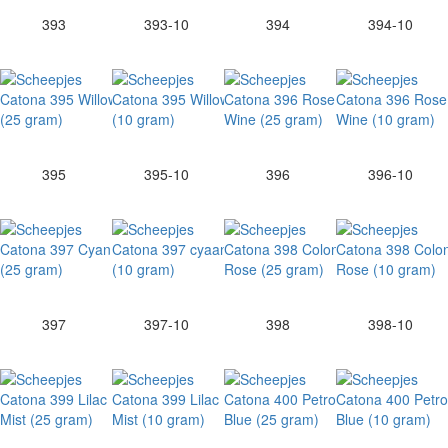
393
393-10
394
394-10
395
395-10
396
396-10
397
397-10
398
398-10