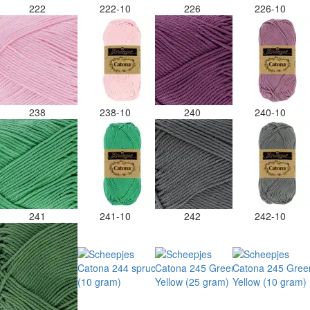
222
222-10
226
226-10
238
238-10
240
240-10
241
241-10
242
242-10