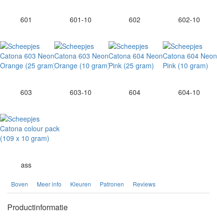
601
601-10
602
602-10
603
603-10
604
604-10
ass
Boven
Meer info
Kleuren
Patronen
Reviews
Productinformatie