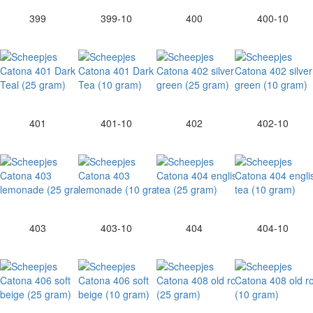
399
399-10
400
400-10
401
401-10
402
402-10
403
403-10
404
404-10