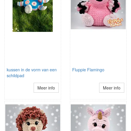
kussen in de vorm van een
Fluppie Flamingo
schildpad
Meer info
Meer info