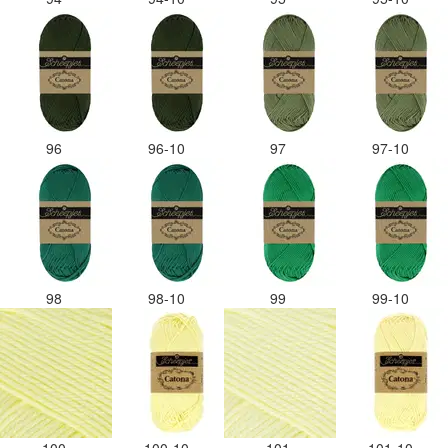
96
96-10
97
97-10
98
98-10
99
99-10