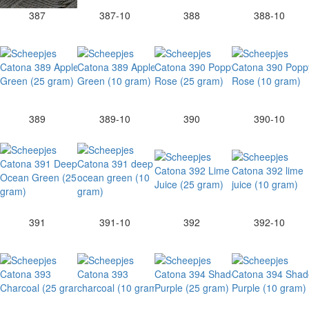
387
387-10
388
388-10
389
389-10
390
390-10
391
391-10
392
392-10