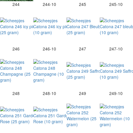
244
244-10
245
245-10
246
246-10
247
247-10
248
248-10
249
249-10