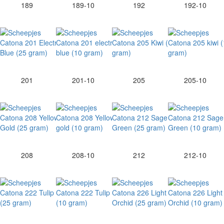
189
189-10
192
192-10
201
201-10
205
205-10
208
208-10
212
212-10