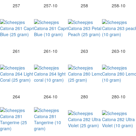
257
257-10
258
258-10
261
261-10
263
263-10
264
264-10
280
280-10