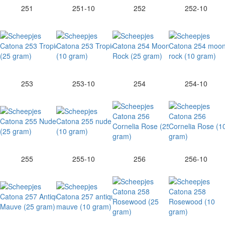
251
251-10
252
252-10
253
253-10
254
254-10
255
255-10
256
256-10