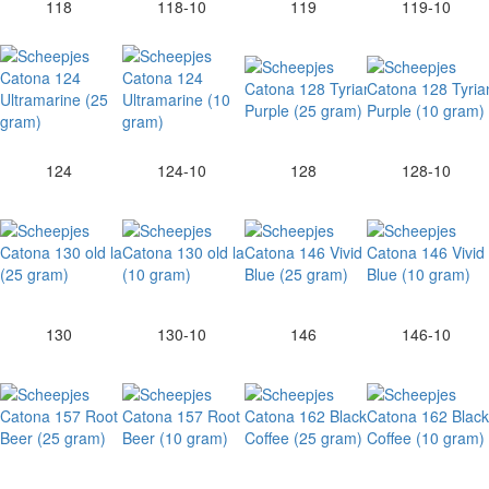
118
118-10
119
119-10
124
124-10
128
128-10
130
130-10
146
146-10