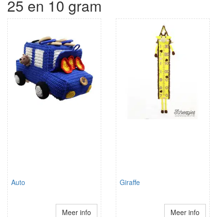
25 en 10 gram
Auto
Giraffe
Meer info
Meer info