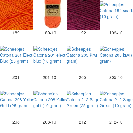
189
189-10
192
192-10
201
201-10
205
205-10
208
208-10
212
212-10