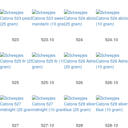
523
523-10
524
524-10
525
525-10
526
526-10
527
527-10
528
528-10