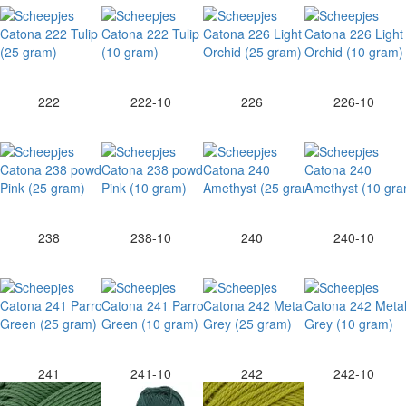
222
222-10
226
226-10
238
238-10
240
240-10
241
241-10
242
242-10