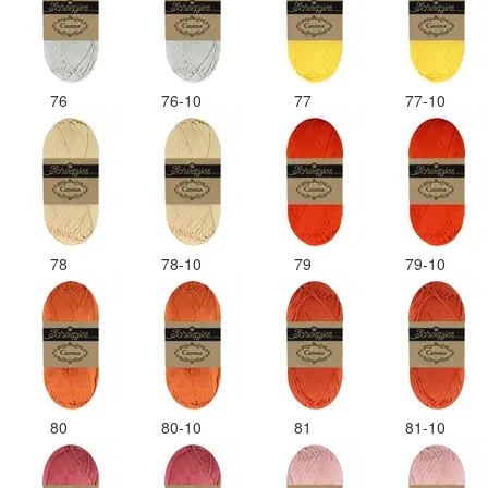
76
76-10
77
77-10
78
78-10
79
79-10
80
80-10
81
81-10