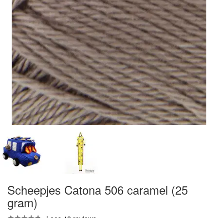
Scheepjes Catona 506 caramel (25
gram)