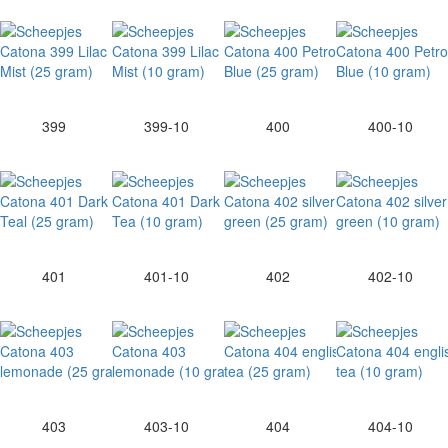
399
399-10
400
400-10
401
401-10
402
402-10
403
403-10
404
404-10