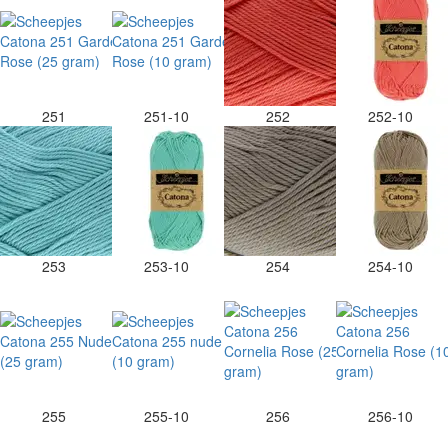
251
251-10
252
252-10
253
253-10
254
254-10
255
255-10
256
256-10