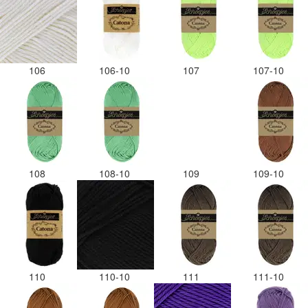
106
106-10
107
107-10
108
108-10
109
109-10
110
110-10
111
111-10