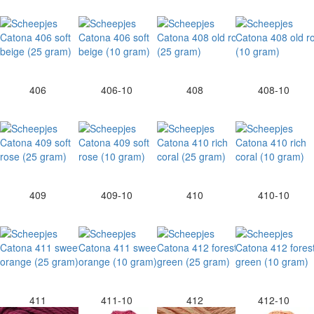
406
406-10
408
408-10
409
409-10
410
410-10
411
411-10
412
412-10