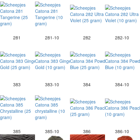
281
281-10
282
282-10
383
383-10
384
384-10
385
385-10
386
386-10