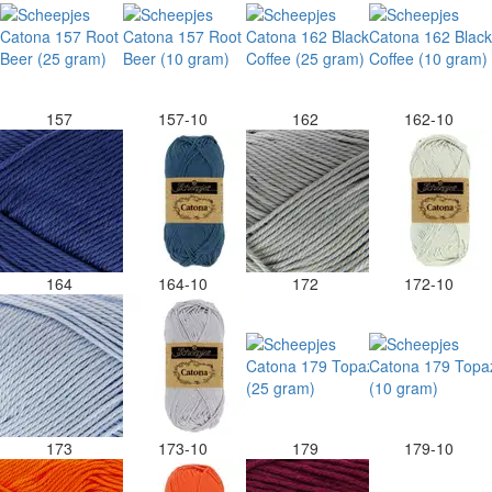
157
157-10
162
162-10
164
164-10
172
172-10
173
173-10
179
179-10