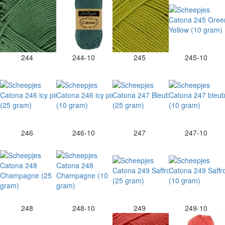
244
244-10
245
245-10
246
246-10
247
247-10
248
248-10
249
249-10