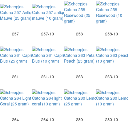
257
257-10
258
258-10
261
261-10
263
263-10
264
264-10
280
280-10