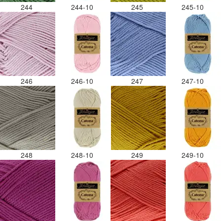
244
244-10
245
245-10
246
246-10
247
247-10
248
248-10
249
249-10