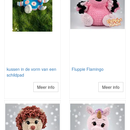
kussen in de vorm van een
Fluppie Flamingo
schildpad
Meer info
Meer info