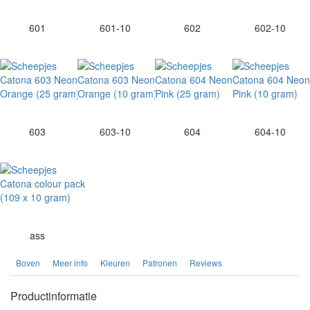
601
601-10
602
602-10
603
603-10
604
604-10
ass
Boven
Meer info
Kleuren
Patronen
Reviews
Productinformatie