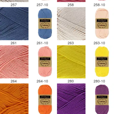
257
257-10
258
258-10
261
261-10
263
263-10
264
264-10
280
280-10