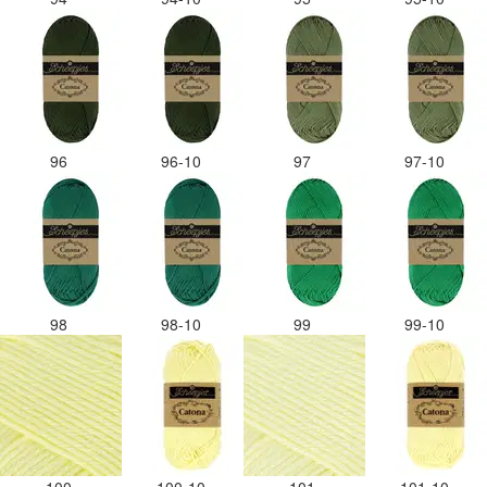
96
96-10
97
97-10
98
98-10
99
99-10