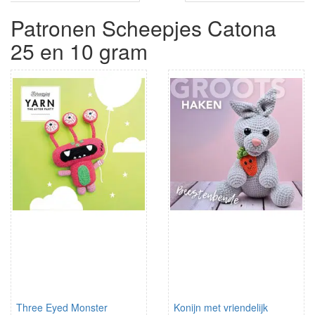
Patronen Scheepjes Catona
25 en 10 gram
Three Eyed Monster
Konijn met vriendelijk