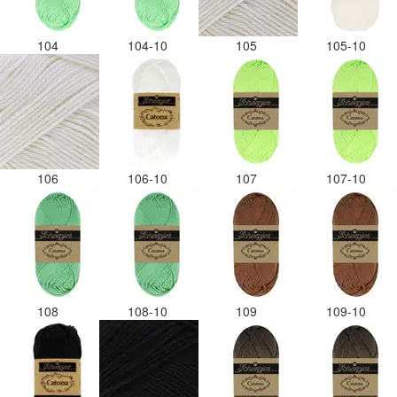
104
104-10
105
105-10
106
106-10
107
107-10
108
108-10
109
109-10