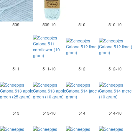
509
509-10
510
510-10
511
511-10
512
512-10
513
513-10
514
514-10