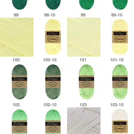
98
98-10
99
99-10
100
100-10
101
101-10
102
102-10
103
103-10