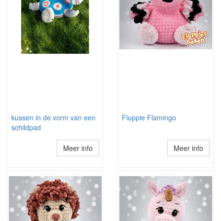
kussen in de vorm van een
Fluppie Flamingo
schildpad
Meer info
Meer info