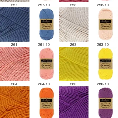
257
257-10
258
258-10
261
261-10
263
263-10
264
264-10
280
280-10