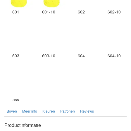
601
601-10
602
602-10
603
603-10
604
604-10
ass
Boven
Meer info
Kleuren
Patronen
Reviews
Productinformatie