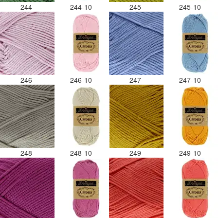
244
244-10
245
245-10
246
246-10
247
247-10
248
248-10
249
249-10