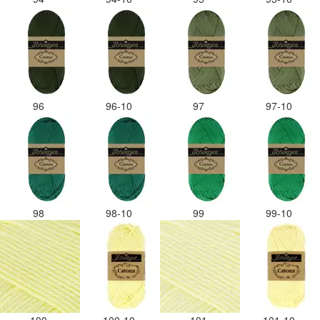
96
96-10
97
97-10
98
98-10
99
99-10