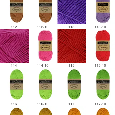
112
112-10
113
113-10
114
114-10
115
115-10
116
116-10
117
117-10