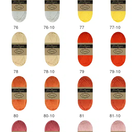
76
76-10
77
77-10
78
78-10
79
79-10
80
80-10
81
81-10