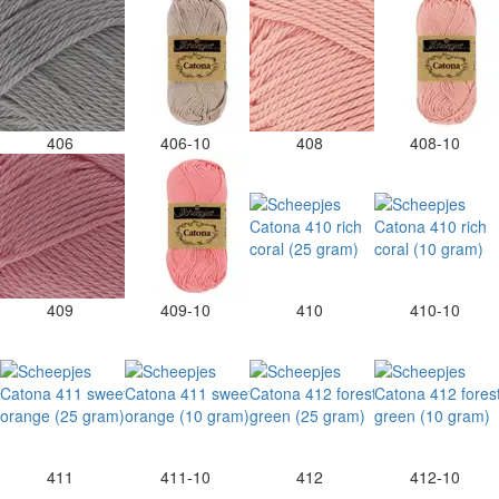
406
406-10
408
408-10
409
409-10
410
410-10
411
411-10
412
412-10