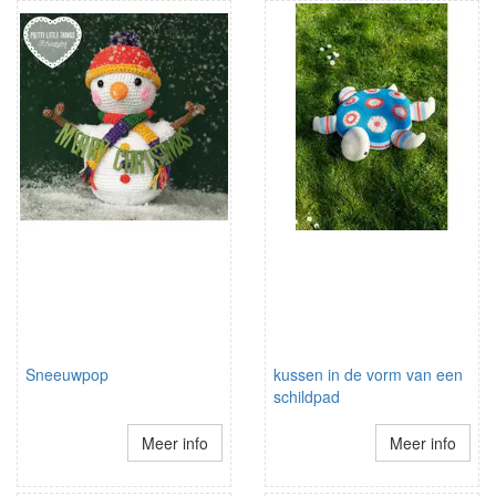
Sneeuwpop
kussen in de vorm van een
schildpad
Meer info
Meer info