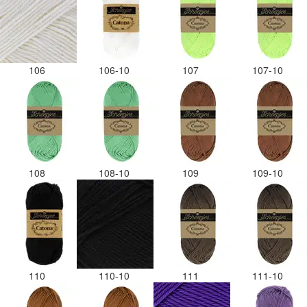
106
106-10
107
107-10
108
108-10
109
109-10
110
110-10
111
111-10