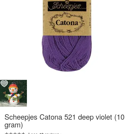
Scheepjes Catona 521 deep violet (10
gram)