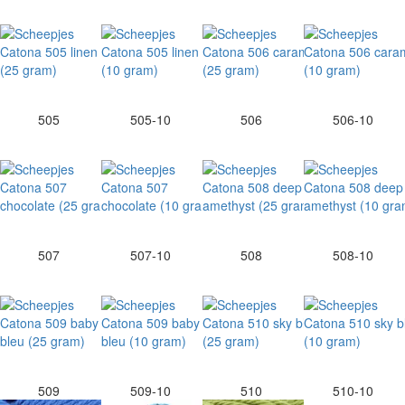
505
505-10
506
506-10
507
507-10
508
508-10
509
509-10
510
510-10