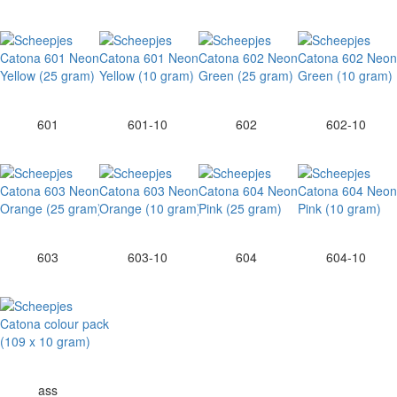
601
601-10
602
602-10
603
603-10
604
604-10
ass