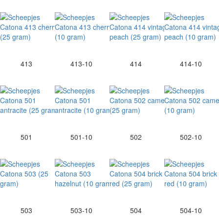
413
413-10
414
414-10
501
501-10
502
502-10
503
503-10
504
504-10