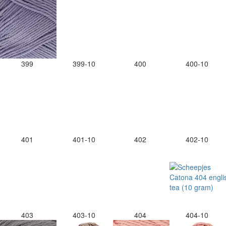
399
399-10
400
400-10
401
401-10
402
402-10
403
403-10
404
404-10