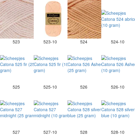
523
523-10
524
524-10
525
525-10
526
526-10
527
527-10
528
528-10