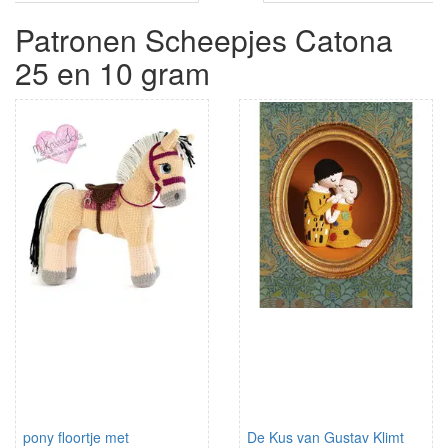
Patronen Scheepjes Catona
25 en 10 gram
pony floortje met
De Kus van Gustav Klimt