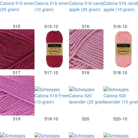
515
515-10
516
516-10
517
517-10
518
518-10
519
519-10
520
520-10