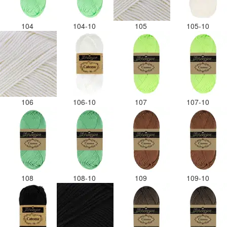
104
104-10
105
105-10
106
106-10
107
107-10
108
108-10
109
109-10