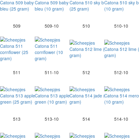
509
509-10
510
510-10
511
511-10
512
512-10
513
513-10
514
514-10