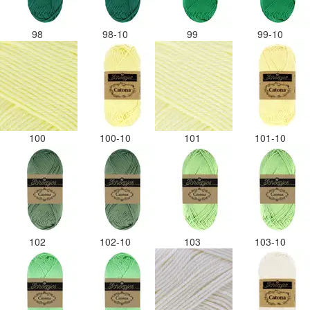
98
98-10
99
99-10
100
100-10
101
101-10
102
102-10
103
103-10