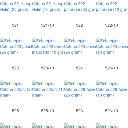
521
521-10
522
522-10
523
523-10
524
524-10
525
525-10
526
526-10