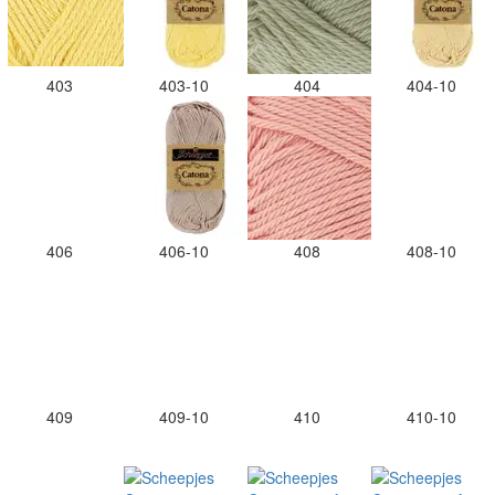
403
403-10
404
404-10
406
406-10
408
408-10
409
409-10
410
410-10