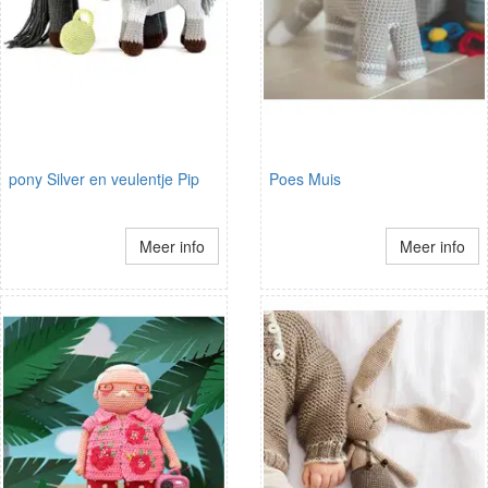
pony Silver en veulentje Pip
Poes Muis
Meer info
Meer info