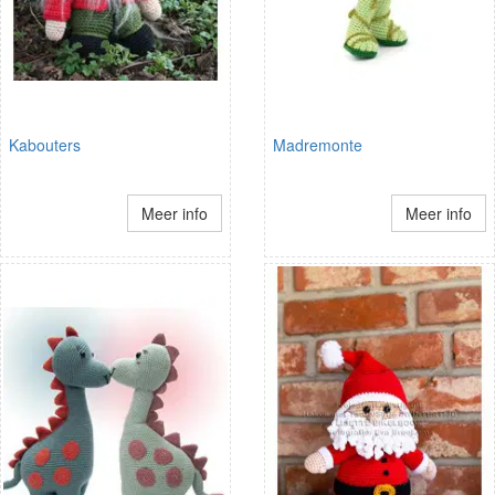
Kabouters
Madremonte
Meer info
Meer info