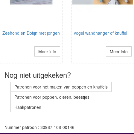
Zeehond en Dofijn met jongen
vogel wandhanger of knuffel
Meer info
Meer info
Nog niet uitgekeken?
Patronen voor het maken van poppen en knuffels
Patronen voor poppen, dieren, beestjes
Haakpatronen
Nummer patroon : 30987-108-00146