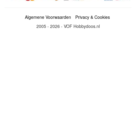
Algemene Voorwaarden
Privacy & Cookies
2005 - 2026 - VOF Hobbydoos.nl