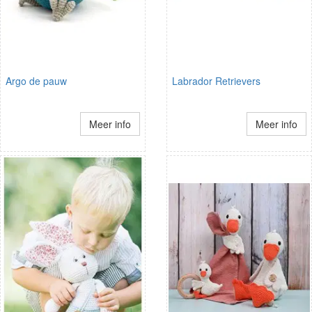
Argo de pauw
Labrador Retrievers
Meer info
Meer info