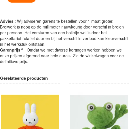
Advies
: Wij adviseren garens te bestellen voor 1 maat groter.
Breiwerk is nooit op de millimeter nauwkeurig door verschil in breien
per persoon. Het versturen van een bolletje wol is door het
pakkettarief relatief duur en bij het verschil in verfbad kan kleurverschil
in het werkstuk ontstaan.
Garenprijs**
: Omdat we met diverse kortingen werken hebben we
onze prijzen afgerond naar hele euro's. Zie de winkelwagen voor de
definitieve prijs.
Gerelateerde producten