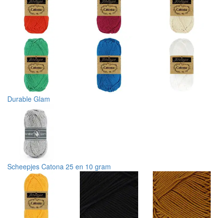
Durable Glam
Scheepjes Catona 25 en 10 gram