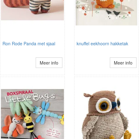
Ron Rode Panda met sjaal
knuffel eekhoorn hakketak
Meer info
Meer info