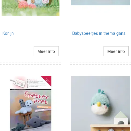
Konijn
Babyspeeltjes in thema gans
Meer info
Meer info