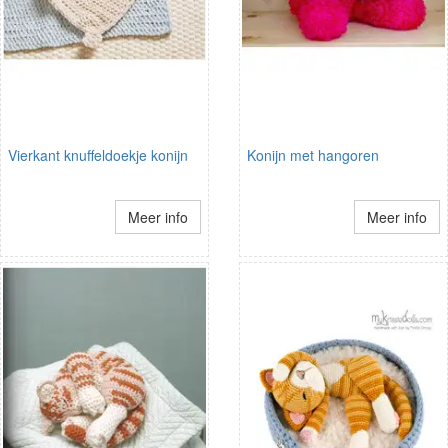
Vierkant knuffeldoekje konijn
Konijn met hangoren
Meer info
Meer info