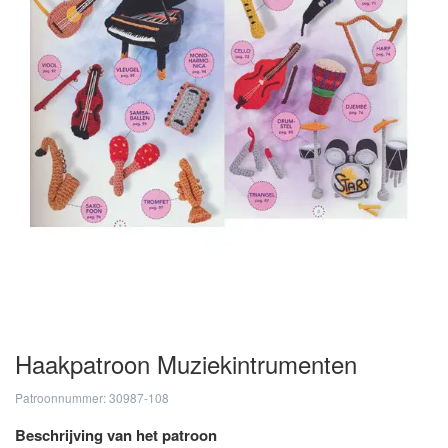
Haakpatroon Muziekintrumenten
Patroonnummer: 30987-108
Beschrijving van het patroon