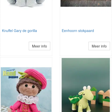
Knuffel Gary de gorilla
Eenhoorn stokpaard
Meer info
Meer info