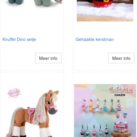
Knuffel Dino setje
Gehaakte kerstman
Meer info
Meer info