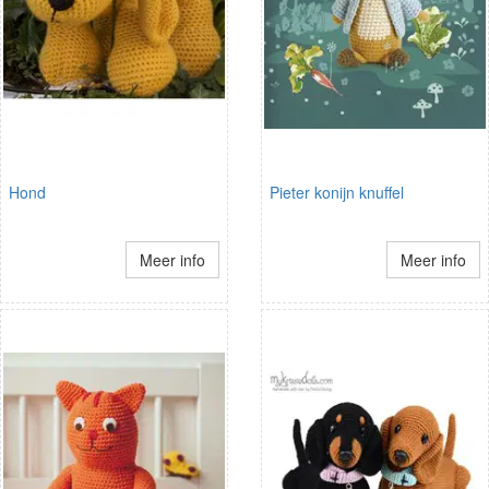
Hond
Pieter konijn knuffel
Meer info
Meer info