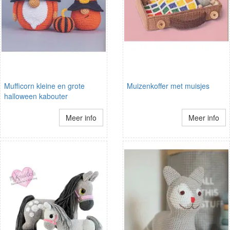
Mufficorn kleine en grote
Muizenkoffer met muisjes
halloween kabouter
Meer info
Meer info