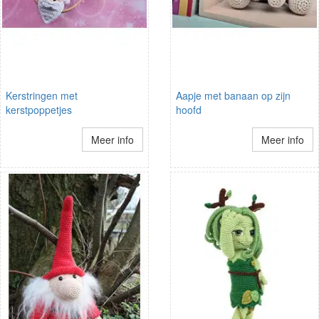
Kerstringen met
Aapje met banaan op zijn
kerstpoppetjes
hoofd
Meer info
Meer info