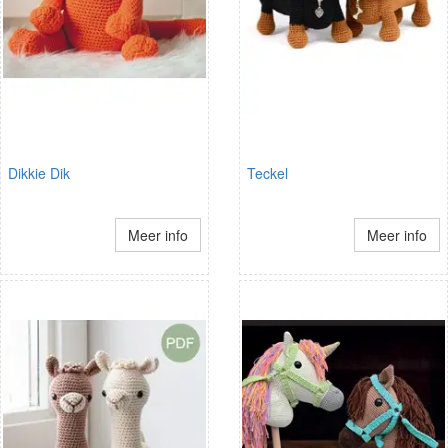
Dikkie Dik
Teckel
Meer info
Meer info