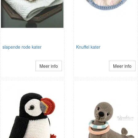
slapende rode kater
Knuffel kater
Meer info
Meer info