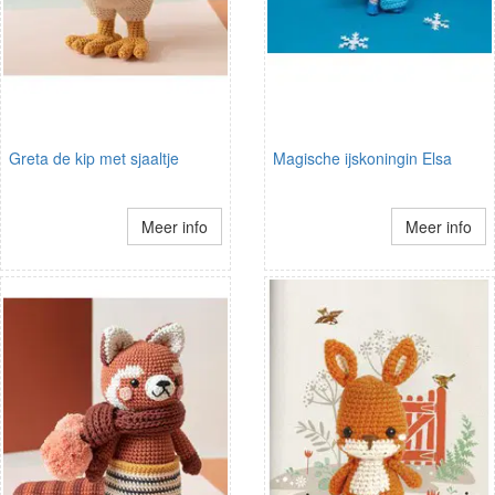
Greta de kip met sjaaltje
Magische ijskoningin Elsa
Meer info
Meer info