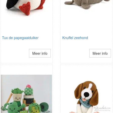
Tux de papegaaiduiker
Knuffel zeehond
Meer info
Meer info