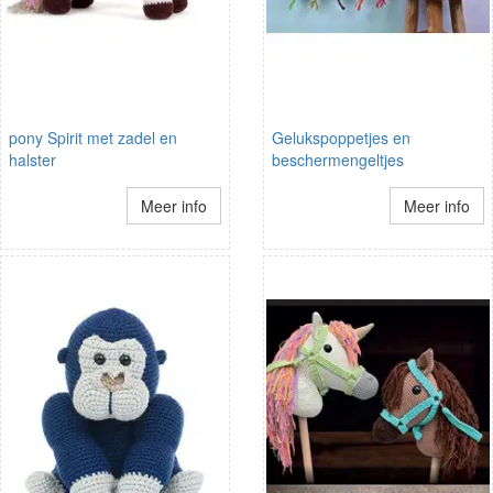
pony Spirit met zadel en
Gelukspoppetjes en
halster
beschermengeltjes
Meer info
Meer info