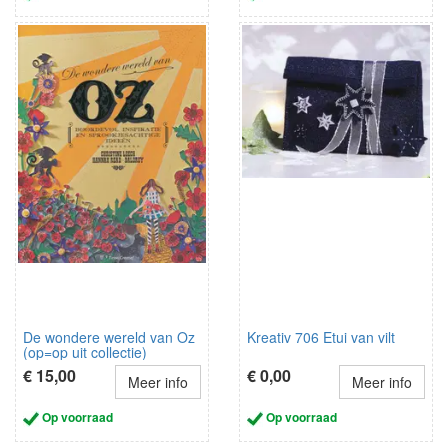
De wondere wereld van Oz
Kreativ 706 Etui van vilt
(op=op uit collectie)
€ 15,00
€ 0,00
Meer info
Meer info
Op voorraad
Op voorraad