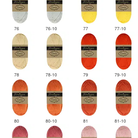
76
76-10
77
77-10
78
78-10
79
79-10
80
80-10
81
81-10