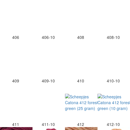
406
406-10
408
408-10
409
409-10
410
410-10
411
411-10
412
412-10