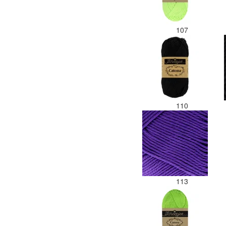
107
110
113