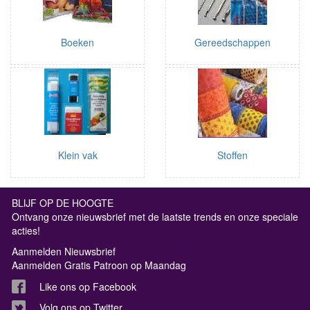
Boeken
Gereedschappen
Klein vak
Stoffen
BLIJF OP DE HOOGTE
Ontvang onze nieuwsbrief met de laatste trends en onze speciale
acties!
Aanmelden Nieuwsbrief
Aanmelden Gratis Patroon op Maandag
Like ons op Facebook
Volg ons op Twitter