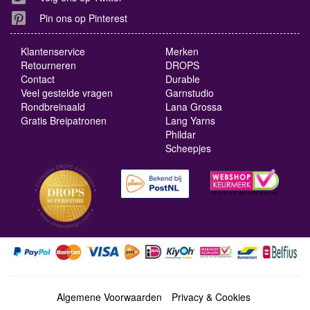
Pin ons op Pinterest
Klantenservice
Merken
Retourneren
DROPS
Contact
Durable
Veel gestelde vragen
Garnstudio
Rondbreinaald
Lana Grossa
Gratis Breipatronen
Lang Yarns
Phildar
Scheepjes
Algemene Voorwaarden
Privacy & Cookies