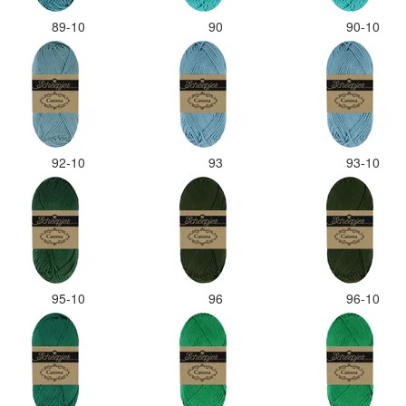
89-10
90
90-10
92-10
93
93-10
95-10
96
96-10