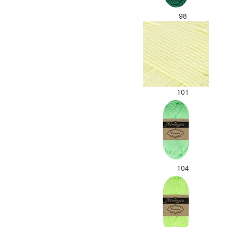
98
101
104