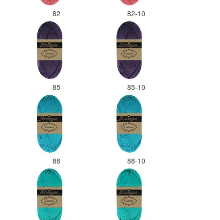
82
82-10
85
85-10
88
88-10