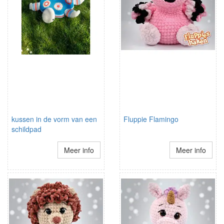
kussen in de vorm van een
Fluppie Flamingo
schildpad
Meer info
Meer info