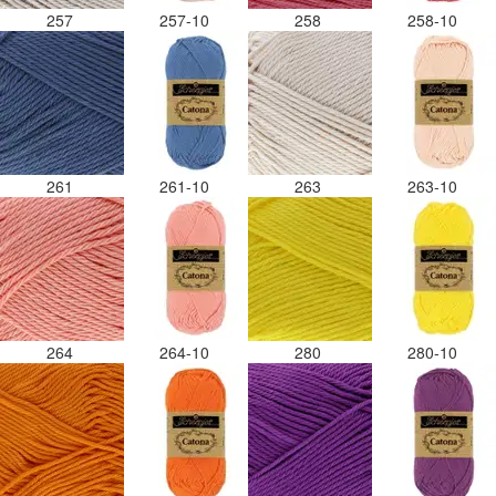
257
257-10
258
258-10
261
261-10
263
263-10
264
264-10
280
280-10