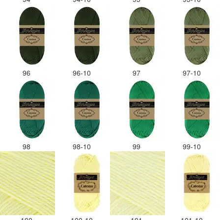
96
96-10
97
97-10
98
98-10
99
99-10