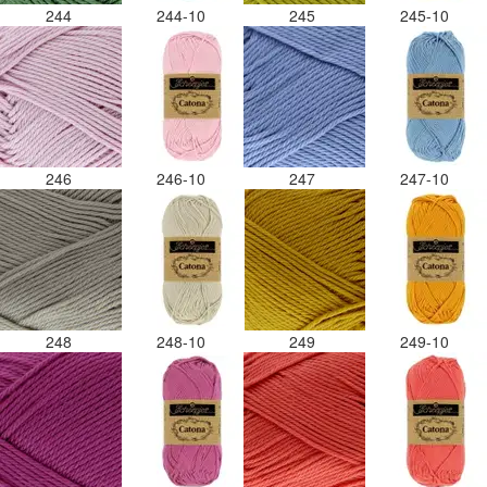
244
244-10
245
245-10
246
246-10
247
247-10
248
248-10
249
249-10