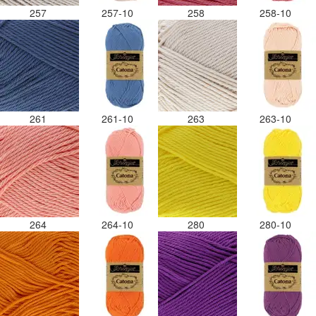
257
257-10
258
258-10
261
261-10
263
263-10
264
264-10
280
280-10