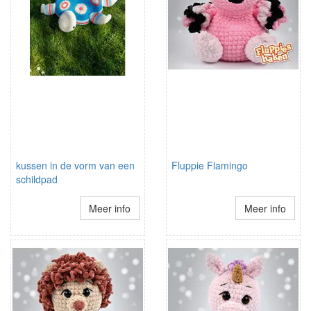
kussen in de vorm van een
Fluppie Flamingo
schildpad
Meer info
Meer info