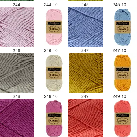
244
244-10
245
245-10
246
246-10
247
247-10
248
248-10
249
249-10