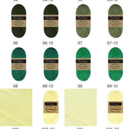
96
96-10
97
97-10
98
98-10
99
99-10