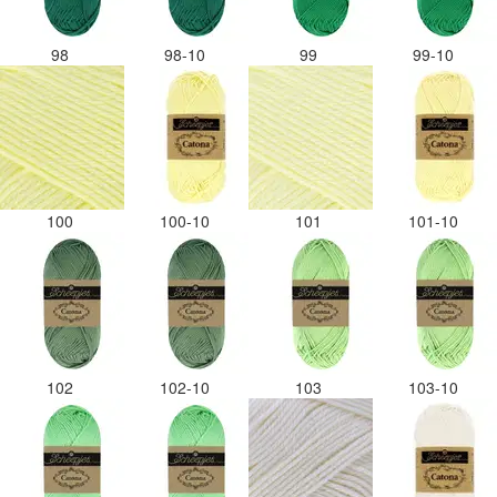
98
98-10
99
99-10
100
100-10
101
101-10
102
102-10
103
103-10