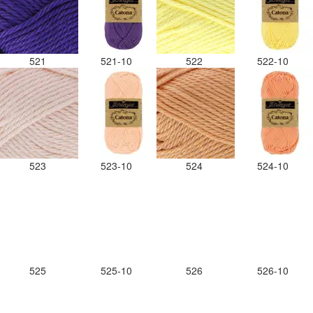
521
521-10
522
522-10
523
523-10
524
524-10
525
525-10
526
526-10