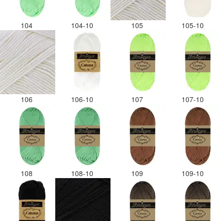
104
104-10
105
105-10
106
106-10
107
107-10
108
108-10
109
109-10