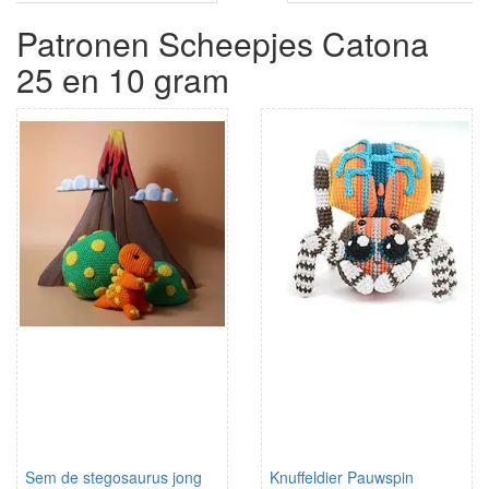
Patronen Scheepjes Catona
25 en 10 gram
Sem de stegosaurus jong
Knuffeldier Pauwspin