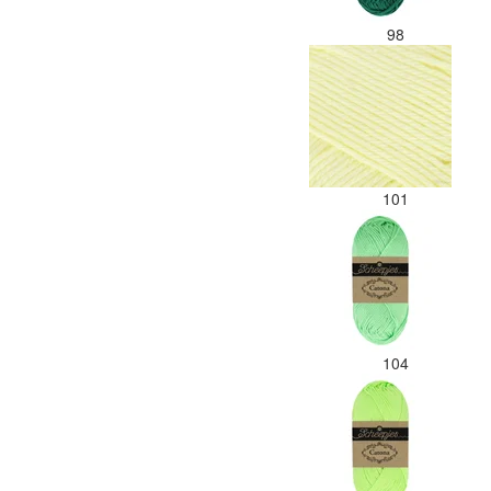
98
101
104