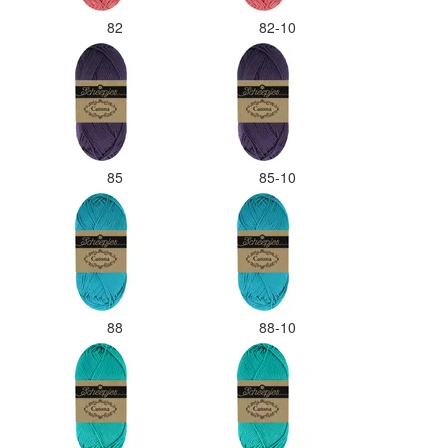
82
82-10
85
85-10
88
88-10