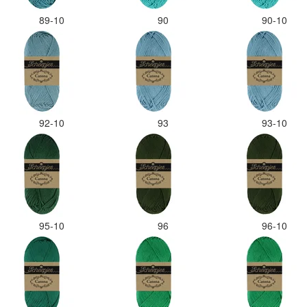
89-10
90
90-10
92-10
93
93-10
95-10
96
96-10