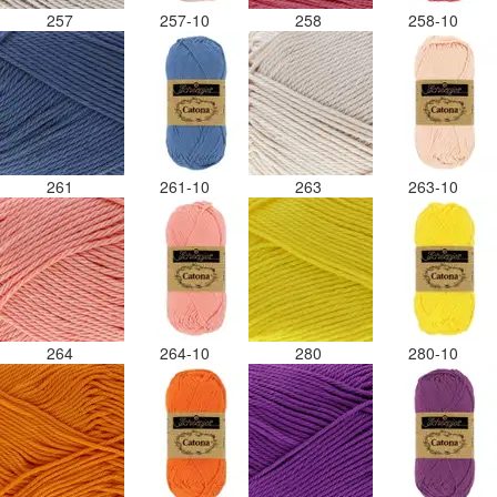
257
257-10
258
258-10
261
261-10
263
263-10
264
264-10
280
280-10