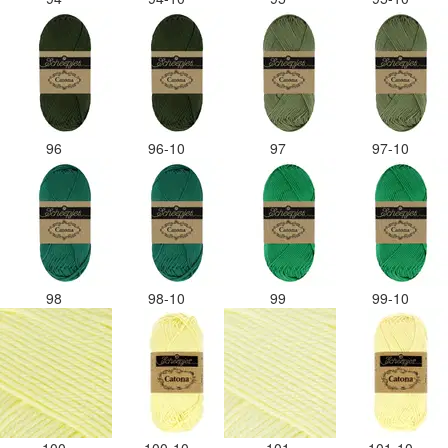
96
96-10
97
97-10
98
98-10
99
99-10