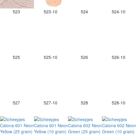
523
523-10
524
524-10
525
525-10
526
526-10
527
527-10
528
528-10