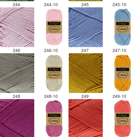
244
244-10
245
245-10
246
246-10
247
247-10
248
248-10
249
249-10