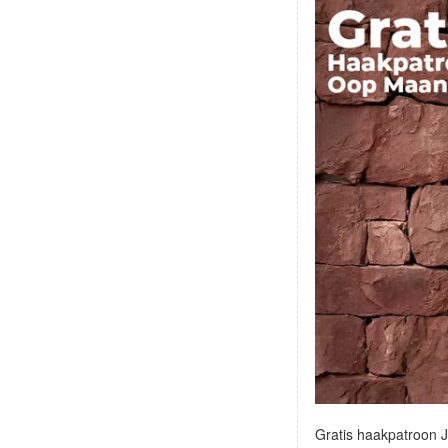
Gratis haakpatroon 