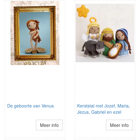
De geboorte van Venus
Kerststal met Jozef, Maria,
Jezus, Gabriel en ezel
Meer info
Meer info