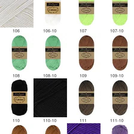
106
106-10
107
107-10
108
108-10
109
109-10
110
110-10
111
111-10