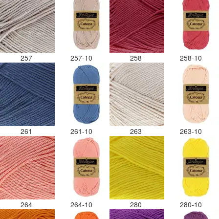
257
257-10
258
258-10
261
261-10
263
263-10
264
264-10
280
280-10