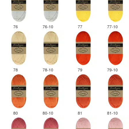
76
76-10
77
77-10
78
78-10
79
79-10
80
80-10
81
81-10