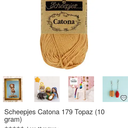
Scheepjes Catona 179 Topaz (10
gram)