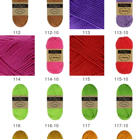
112
112-10
113
113-10
114
114-10
115
115-10
116
116-10
117
117-10