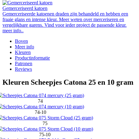
Gemerceriseerd katoen
Gemerceriseerde katoenen draden zijn behandeld en hebben een
fraaie glans en intense kleur. Meer weten over merceriseren en
vergelijkbare garens. Vind voor ieder project de passende kleur.
meer info..
Boven
Meer info
Kleuren
Productinformatie
Patronen
Reviews
Kleuren Scheepjes Catona 25 en 10 gram
74
74-10
75
75-10