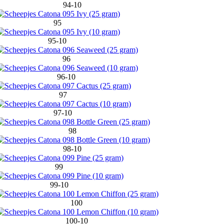
94-10
95
95-10
96
96-10
97
97-10
98
98-10
99
99-10
100
100-10