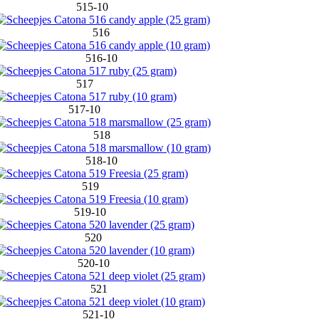
515-10
516
516-10
517
517-10
518
518-10
519
519-10
520
520-10
521
521-10