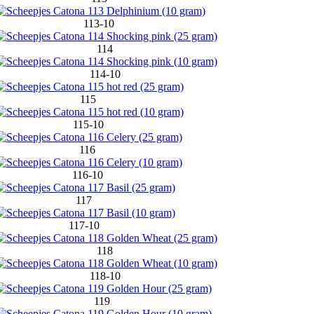
113-10
114
114-10
115
115-10
116
116-10
117
117-10
118
118-10
119