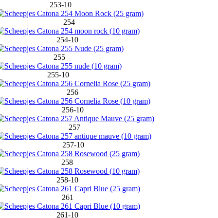
253-10
254
254-10
255
255-10
256
256-10
257
257-10
258
258-10
261
261-10