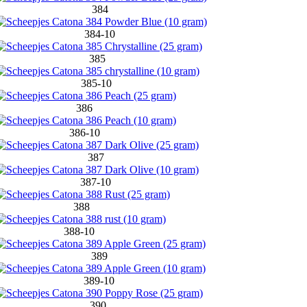
384
384-10
385
385-10
386
386-10
387
387-10
388
388-10
389
389-10
390