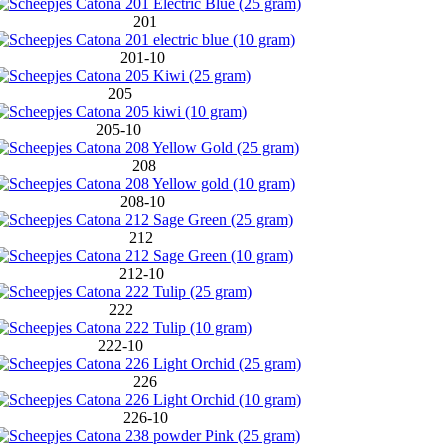
201
201-10
205
205-10
208
208-10
212
212-10
222
222-10
226
226-10