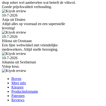
shop zeker wel aanbevelen wat betreft de viltwol.
Goede prijs/kwaliteit verhouding.
10-7-2026
Anja uit Druten
Altijd alles op voorraad en een supersnelle
levering!
10-7-2026
Hilona uit Oostzaan
Een fijne webwinkel met vriendelijke
medewerkers. Altijd snelle bezorging.
10-7-2026
Johanna uit Sexbierum
Volop keus.
Boven
Meer info
Kleuren
Productinformatie
Patronen
Reviews