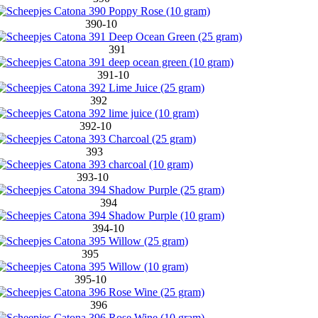
390-10
391
391-10
392
392-10
393
393-10
394
394-10
395
395-10
396