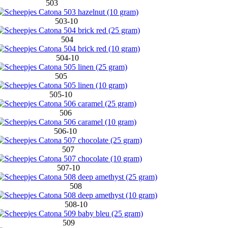
503
503-10
504
504-10
505
505-10
506
506-10
507
507-10
508
508-10
509