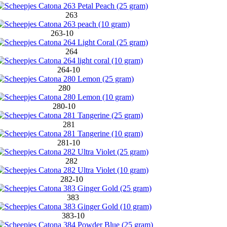
263
263-10
264
264-10
280
280-10
281
281-10
282
282-10
383
383-10