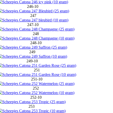
246-10
247
247-10
248
248-10
249
249-10
251
251-10
252
252-10
253