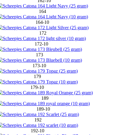
162-10
164
164-10
172
172-10
173
173-10
179
179-10
189
189-10
192
192-10