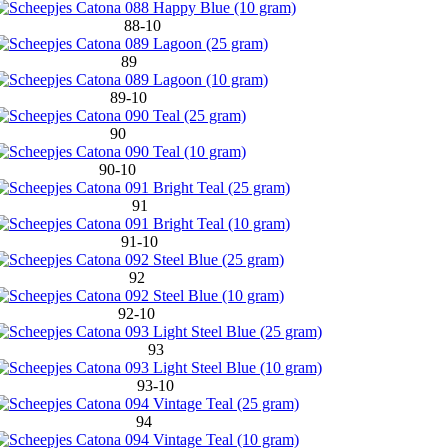
88-10
89
89-10
90
90-10
91
91-10
92
92-10
93
93-10
94