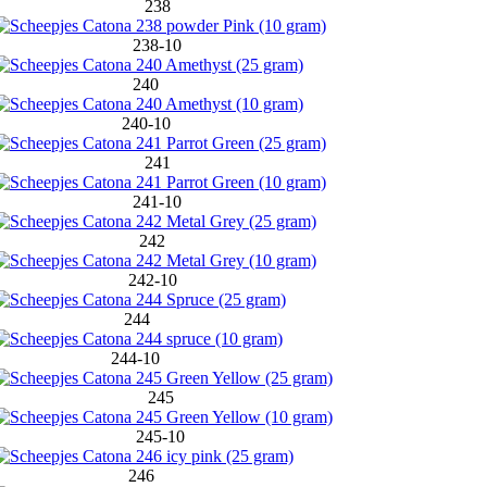
238
238-10
240
240-10
241
241-10
242
242-10
244
244-10
245
245-10
246