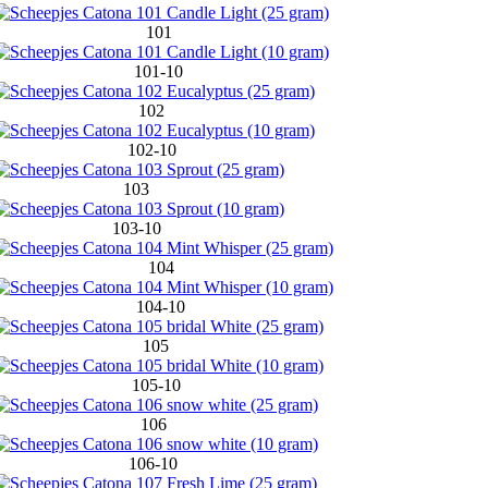
101
101-10
102
102-10
103
103-10
104
104-10
105
105-10
106
106-10