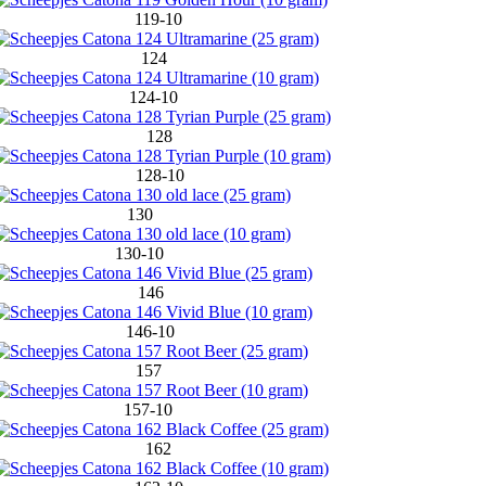
119-10
124
124-10
128
128-10
130
130-10
146
146-10
157
157-10
162