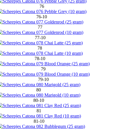
76
76-10
77
77-10
78
78-10
79
79-10
80
80-10
81
81-10