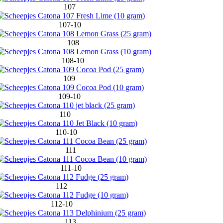
107
107-10
108
108-10
109
109-10
110
110-10
111
111-10
112
112-10
113