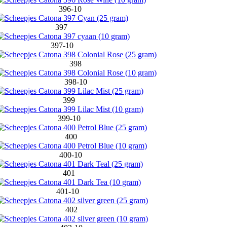
396-10
397
397-10
398
398-10
399
399-10
400
400-10
401
401-10
402