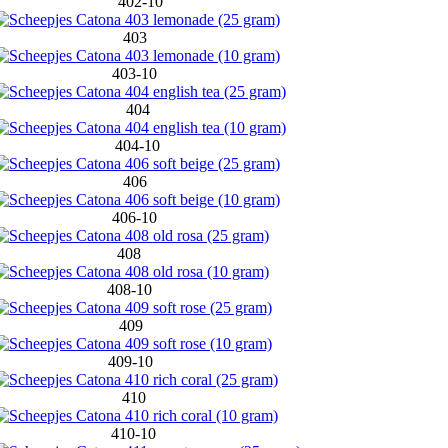
402-10
403
403-10
404
404-10
406
406-10
408
408-10
409
409-10
410
410-10