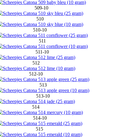
509-10
510
510-10
511
511-10
512
512-10
513
513-10
514
514-10
515