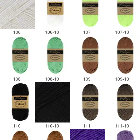
106
106-10
107
107-10
108
108-10
109
109-10
110
110-10
111
111-10