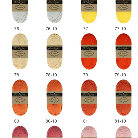
76
76-10
77
77-10
78
78-10
79
79-10
80
80-10
81
81-10