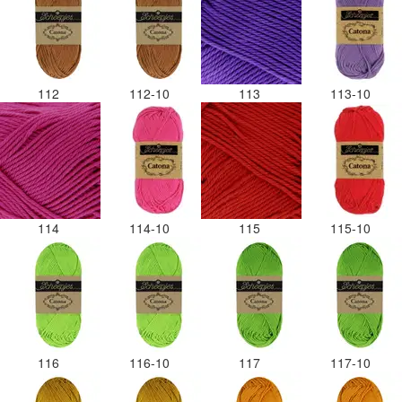
112
112-10
113
113-10
114
114-10
115
115-10
116
116-10
117
117-10