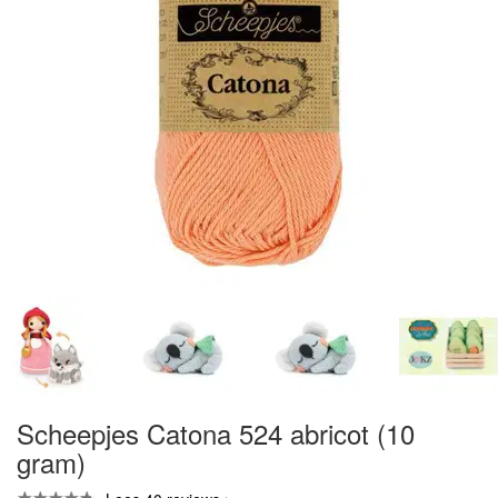
Scheepjes Catona 524 abricot (10
gram)