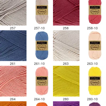
257
257-10
258
258-10
261
261-10
263
263-10
264
264-10
280
280-10