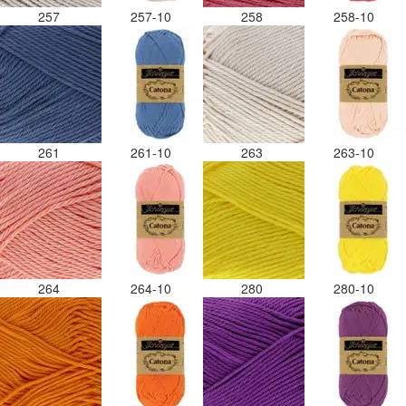
257
257-10
258
258-10
261
261-10
263
263-10
264
264-10
280
280-10