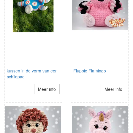
kussen in de vorm van een
Fluppie Flamingo
schildpad
Meer info
Meer info