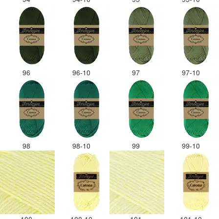
96
96-10
97
97-10
98
98-10
99
99-10