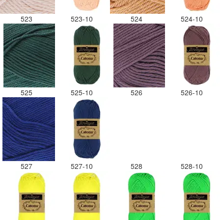
523
523-10
524
524-10
525
525-10
526
526-10
527
527-10
528
528-10