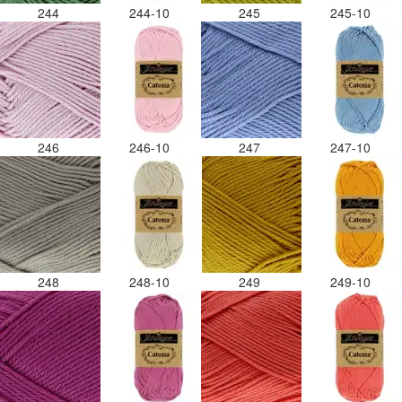
244
244-10
245
245-10
246
246-10
247
247-10
248
248-10
249
249-10