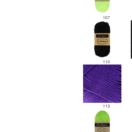
107
110
113