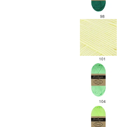
98
101
104