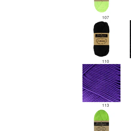
107
110
113