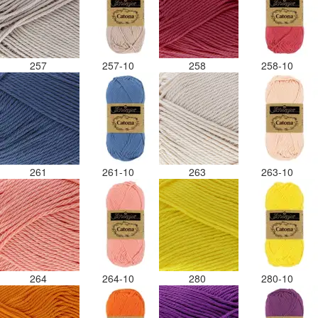
257
257-10
258
258-10
261
261-10
263
263-10
264
264-10
280
280-10