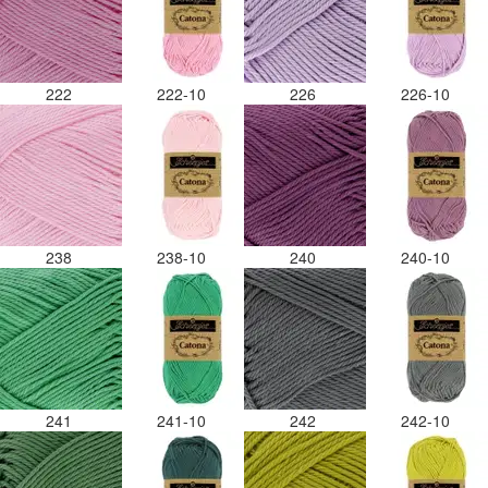
222
222-10
226
226-10
238
238-10
240
240-10
241
241-10
242
242-10