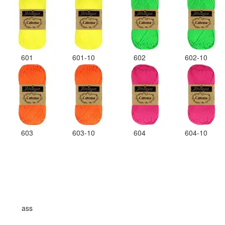
601
601-10
602
602-10
603
603-10
604
604-10
ass