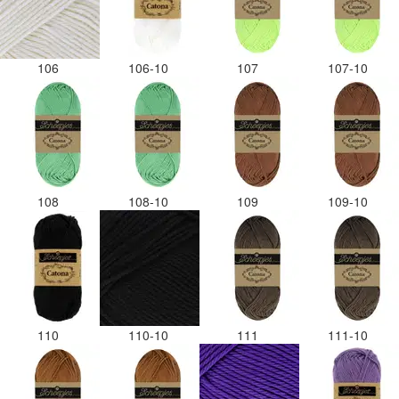
106
106-10
107
107-10
108
108-10
109
109-10
110
110-10
111
111-10