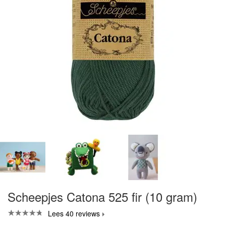
Scheepjes Catona 525 fir (10 gram)
Lees 40 reviews