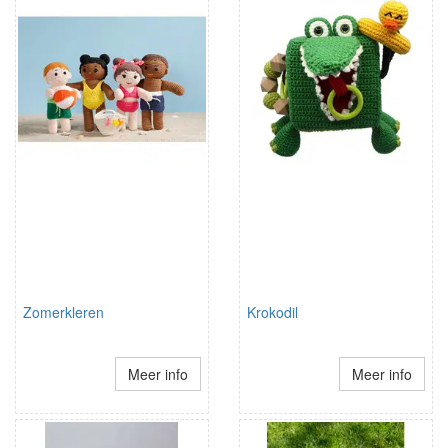
Zomerkleren
Krokodil
Meer info
Meer info