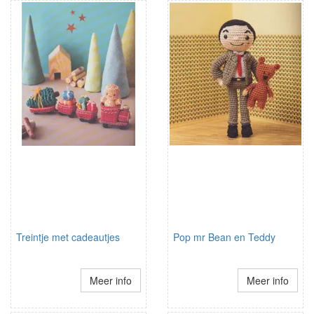
Treintje met cadeautjes
Pop mr Bean en Teddy
Meer info
Meer info