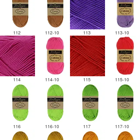
112
112-10
113
113-10
114
114-10
115
115-10
116
116-10
117
117-10