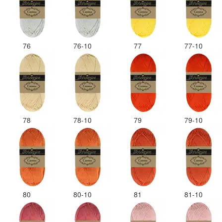
76
76-10
77
77-10
78
78-10
79
79-10
80
80-10
81
81-10