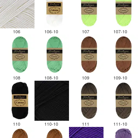
106
106-10
107
107-10
108
108-10
109
109-10
110
110-10
111
111-10