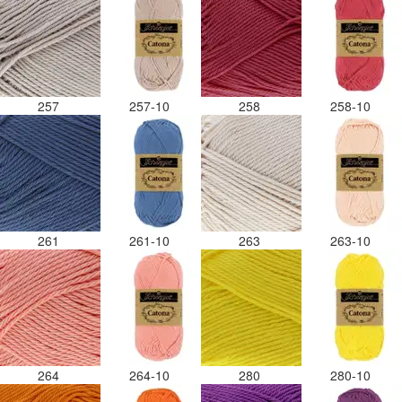
257
257-10
258
258-10
261
261-10
263
263-10
264
264-10
280
280-10