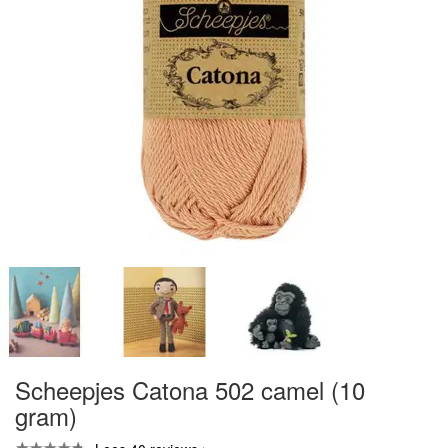
Scheepjes Catona 502 camel (10
gram)