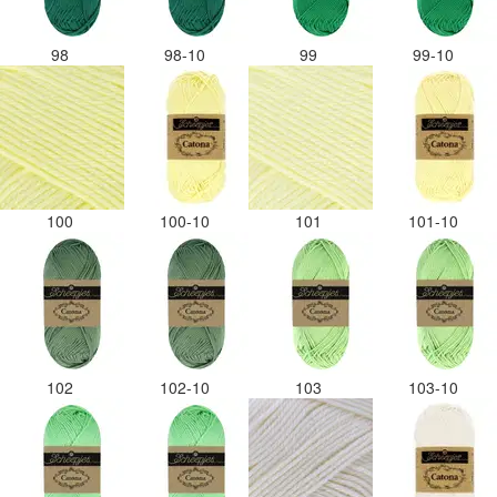
98
98-10
99
99-10
100
100-10
101
101-10
102
102-10
103
103-10