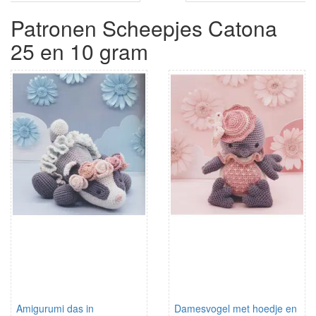
Patronen Scheepjes Catona
25 en 10 gram
Amigurumi das in
Damesvogel met hoedje en