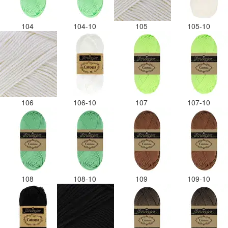
104
104-10
105
105-10
106
106-10
107
107-10
108
108-10
109
109-10