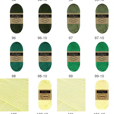
96
96-10
97
97-10
98
98-10
99
99-10