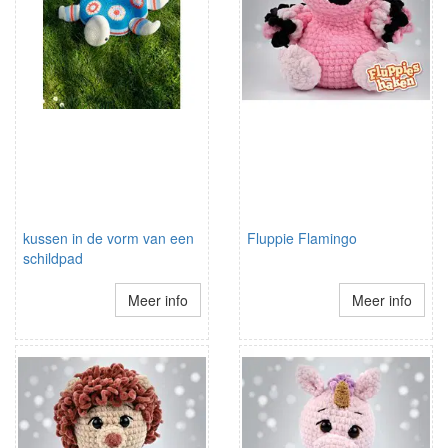
kussen in de vorm van een
Fluppie Flamingo
schildpad
Meer info
Meer info