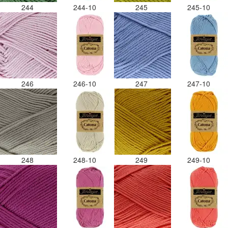
244
244-10
245
245-10
246
246-10
247
247-10
248
248-10
249
249-10