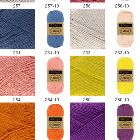
257
257-10
258
258-10
261
261-10
263
263-10
264
264-10
280
280-10