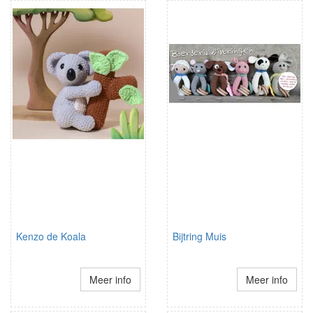
Kenzo de Koala
Bijtring Muis
Meer info
Meer info