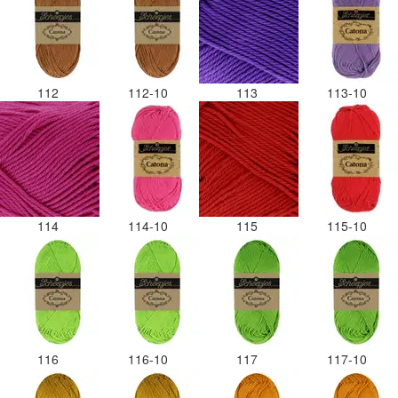
112
112-10
113
113-10
114
114-10
115
115-10
116
116-10
117
117-10