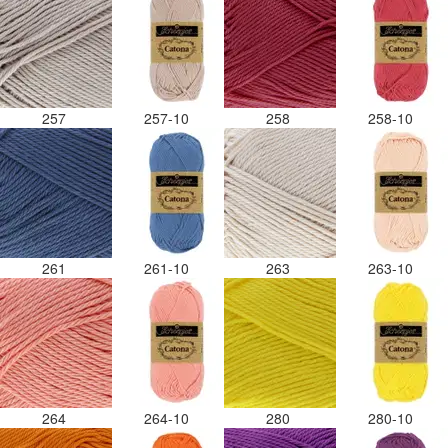
257
257-10
258
258-10
261
261-10
263
263-10
264
264-10
280
280-10