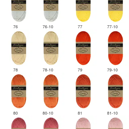
76
76-10
77
77-10
78
78-10
79
79-10
80
80-10
81
81-10