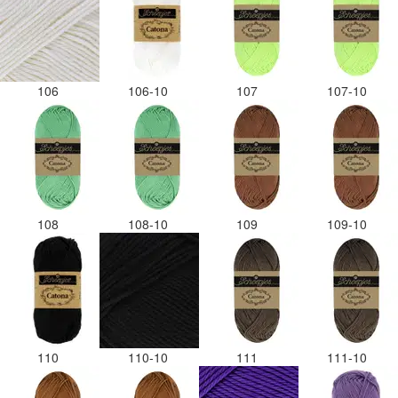
106
106-10
107
107-10
108
108-10
109
109-10
110
110-10
111
111-10