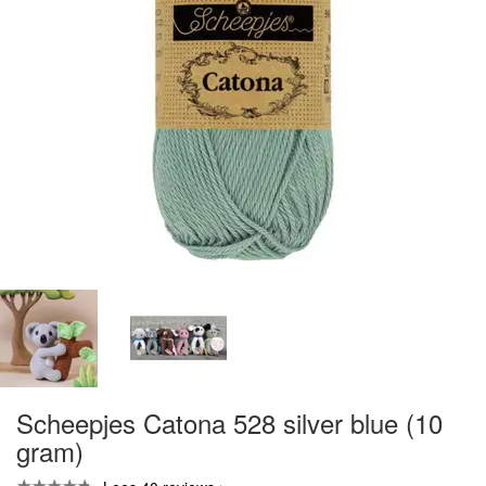
Scheepjes Catona 528 silver blue (10
gram)