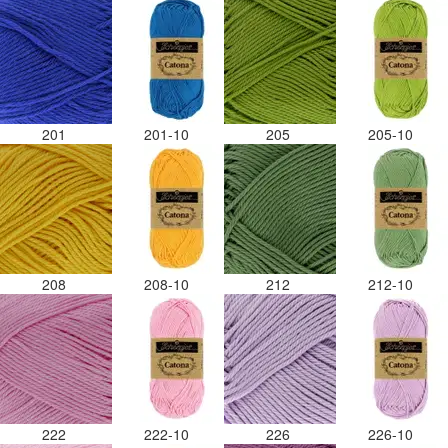
201
201-10
205
205-10
208
208-10
212
212-10
222
222-10
226
226-10