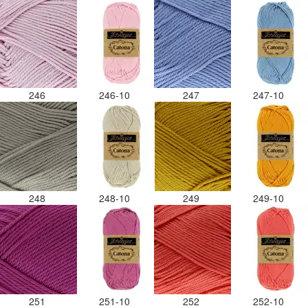
246
246-10
247
247-10
248
248-10
249
249-10
251
251-10
252
252-10