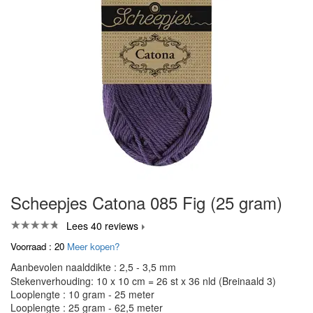
Scheepjes Catona 085 Fig (25 gram)
Lees 40 reviews
Voorraad : 20
Meer kopen?
Aanbevolen naalddikte : 2,5 - 3,5 mm
Stekenverhouding: 10 x 10 cm = 26 st x 36 nld (Breinaald 3)
Looplengte : 10 gram - 25 meter
Looplengte : 25 gram - 62,5 meter