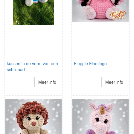
kussen in de vorm van een
Fluppie Flamingo
schildpad
Meer info
Meer info