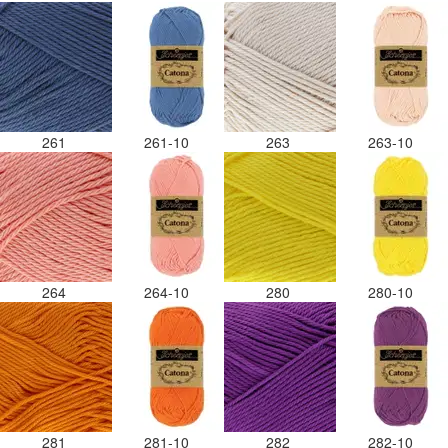
261
261-10
263
263-10
264
264-10
280
280-10
281
281-10
282
282-10