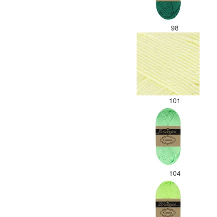
98
101
104