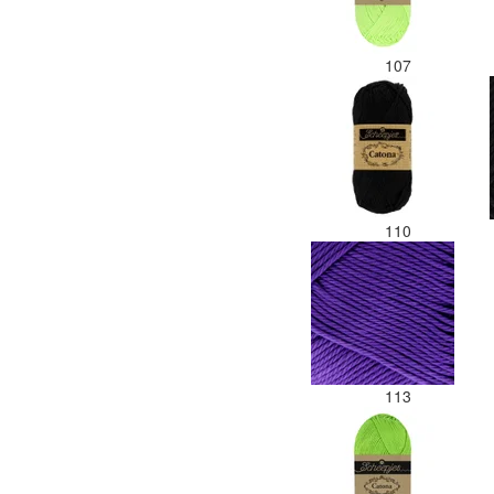
107
110
113