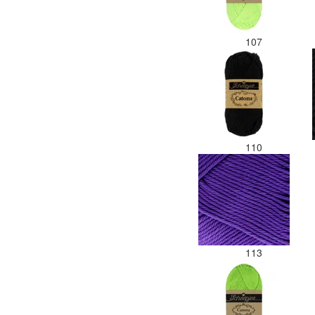
107
110
113