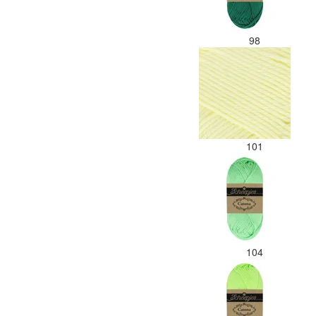
98
101
104