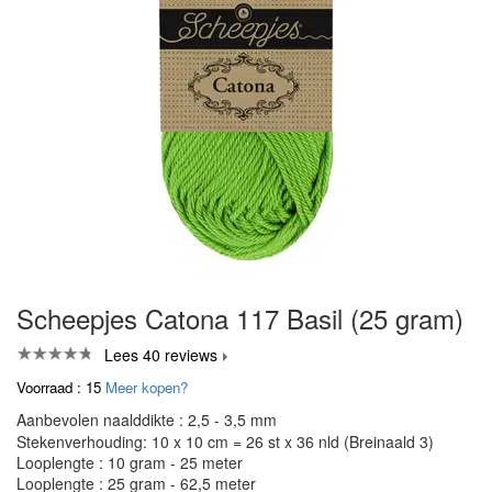
Scheepjes Catona 117 Basil (25 gram)
Lees 40 reviews
Voorraad : 15
Meer kopen?
Aanbevolen naalddikte : 2,5 - 3,5 mm
Stekenverhouding: 10 x 10 cm = 26 st x 36 nld (Breinaald 3)
Looplengte : 10 gram - 25 meter
Looplengte : 25 gram - 62,5 meter