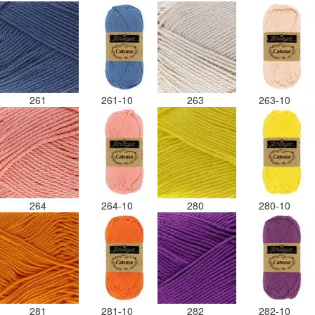
261
261-10
263
263-10
264
264-10
280
280-10
281
281-10
282
282-10