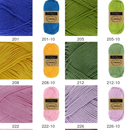
201
201-10
205
205-10
208
208-10
212
212-10
222
222-10
226
226-10