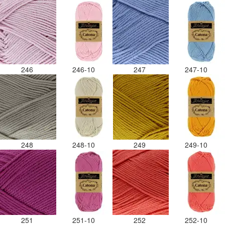
246
246-10
247
247-10
248
248-10
249
249-10
251
251-10
252
252-10