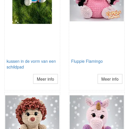
kussen in de vorm van een
Fluppie Flamingo
schildpad
Meer info
Meer info