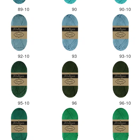
89-10
90
90-10
92-10
93
93-10
95-10
96
96-10