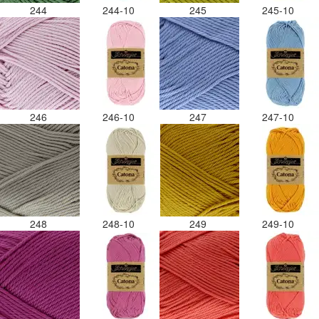
244
244-10
245
245-10
246
246-10
247
247-10
248
248-10
249
249-10