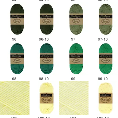
96
96-10
97
97-10
98
98-10
99
99-10