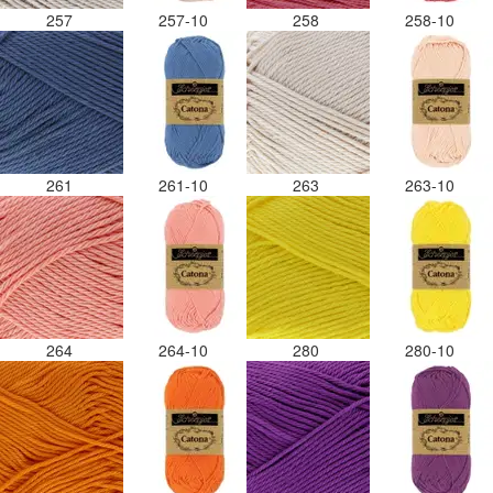
257
257-10
258
258-10
261
261-10
263
263-10
264
264-10
280
280-10