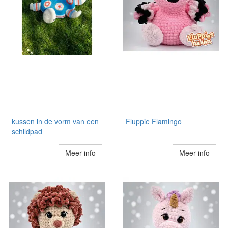
kussen in de vorm van een
Fluppie Flamingo
schildpad
Meer info
Meer info