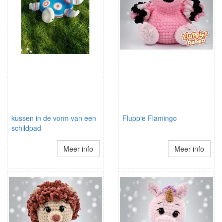
kussen in de vorm van een
Fluppie Flamingo
schildpad
Meer info
Meer info