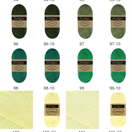
96
96-10
97
97-10
98
98-10
99
99-10