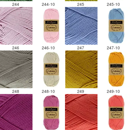
244
244-10
245
245-10
246
246-10
247
247-10
248
248-10
249
249-10