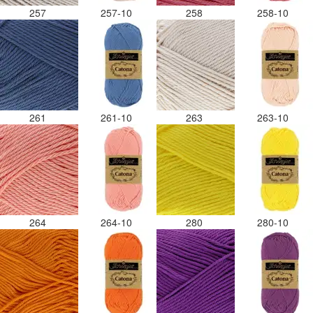
257
257-10
258
258-10
261
261-10
263
263-10
264
264-10
280
280-10